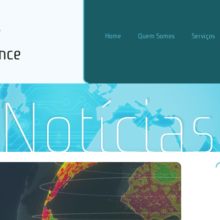
Home
Quem Somos
Serviços