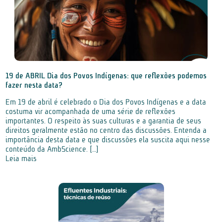
19 de ABRIL Dia dos Povos Indígenas: que reflexões podemos
fazer nesta data?
Em 19 de abril é celebrado o Dia dos Povos Indígenas e a data
costuma vir acompanhada de uma série de reflexões
importantes. O respeito às suas culturas e a garantia de seus
direitos geralmente estão no centro das discussões. Entenda a
importância desta data e que discussões ela suscita aqui nesse
conteúdo da AmbScience. […]
Leia mais