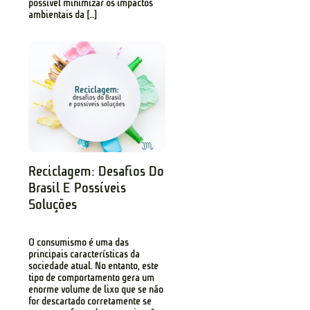
possível minimizar os impactos
ambientais da […]
Reciclagem: Desafios Do
Brasil E Possíveis
Soluções
O consumismo é uma das
principais características da
sociedade atual. No entanto, este
tipo de comportamento gera um
enorme volume de lixo que se não
for descartado corretamente se