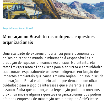
Tags:
Mineração no Brasil
Mineração no Brasil: terras indígenas e questões
organizacionais
Uma atividade de extrema importância para a economia de
países ao redor do mundo, a mineração é responsável pela
produção de riquezas e insumos essenciais. No entanto, ela
também representa sérios riscos para a natureza e comunidades
tradicionais, especialmente os povos indígenas, em função dos
impactos ambientais que causa em uma região. Por isso, discutir
mineração no Brasil é algo delicado e que demanda um olhar
cuidadoso para o jogo de interesses que é inerente a este
assunto. Saiba que mudanças na legislação podem ocorrer nos
próximos anos e algumas questões organizacionais que podem
afetar as empresas de mineração neste artigo da AmbScience.