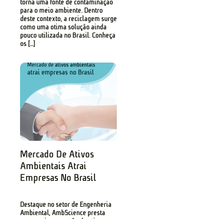
torna uma fonte de contaminação
para o meio ambiente. Dentro
deste contexto, a reciclagem surge
como uma ótima solução ainda
pouco utilizada no Brasil. Conheça
os […]
Mercado De Ativos
Ambientais Atrai
Empresas No Brasil
Destaque no setor de Engenheria
Ambiental, AmbScience presta