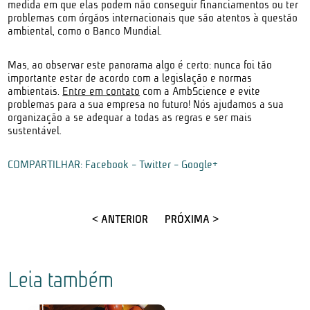
medida em que elas podem não conseguir financiamentos ou ter
problemas com órgãos internacionais que são atentos à questão
ambiental, como o Banco Mundial.
Mas, ao observar este panorama algo é certo: nunca foi tão
importante estar de acordo com a legislação e normas
ambientais.
Entre em contato
com a AmbScience e evite
problemas para a sua empresa no futuro! Nós ajudamos a sua
organização a se adequar a todas as regras e ser mais
sustentável.
COMPARTILHAR:
Facebook
-
Twitter
-
Google+
< ANTERIOR
PRÓXIMA >
Leia também