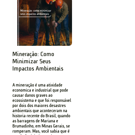
Mineração: Como
Minimizar Seus
Impactos Ambientais
A mineração é uma atividade
econômica e industrial que pode
causar danos graves ao
ecossistema e que foi responsável
por dois dos maiores desastres
ambientais que aconteceram na
história recente do Brasil, quando
as barragens de Mariana e
Brumadinho, em Minas Gerais, se
romperam. Mas, você sabia que é