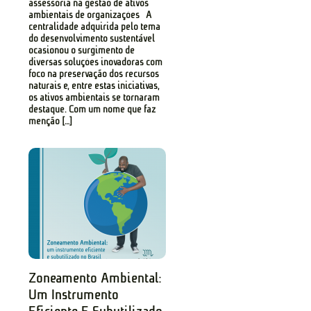
assessoria na gestão de ativos
ambientais de organizações A
centralidade adquirida pelo tema
do desenvolvimento sustentável
ocasionou o surgimento de
diversas soluções inovadoras com
foco na preservação dos recursos
naturais e, entre estas iniciativas,
os ativos ambientais se tornaram
destaque. Com um nome que faz
menção […]
Zoneamento Ambiental:
Um Instrumento