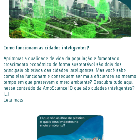
Como funcionam as cidades inteligentes?
Aprimorar a qualidade de vida da população e fomentar o
crescimento econômico de forma sustentável são dois dos
principais objetivos das cidades inteligentes. Mas você sabe
como elas funcionam e conseguem ser mais eficientes ao mesmo
tempo em que preservam o meio ambiente? Descubra tudo aqui
nesse conteúdo da AmbScience! O que são cidades inteligentes?
[…]
Leia mais