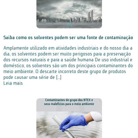
Saiba como os solventes podem ser uma fonte de contaminação
Amplamente utilizado em atividades industriais e do nosso dia a
dia, os solventes podem ser muito perigosos para a preservação
dos recursos naturais e para a saúde humana De uso industrial e
doméstico, os solventes são um dos principais contaminantes do
meio ambiente. O descarte incorreto deste grupo de produtos
pode causar uma série de […]
Leia mais