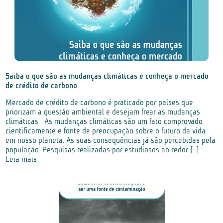
Saiba o que são as mudanças climáticas e conheça o mercado
de crédito de carbono
Mercado de crédito de carbono é praticado por países que
priorizam a questão ambiental e desejam frear as mudanças
climáticas As mudanças climáticas são um fato comprovado
cientificamente e fonte de preocupação sobre o futuro da vida
em nosso planeta. As suas consequências já são percebidas pela
população. Pesquisas realizadas por estudiosos ao redor […]
Leia mais