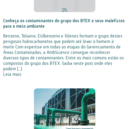
Conheça os contaminantes do grupo dos BTEX e seus malefícios
para o meio ambiente
Benzeno, Tolueno, Etilbenzeno e Xilenos formam o grupo destes
perigosos hidrocarbonetos que podem até levar o homem à
morte Com expertise em todas as etapas do Gerenciamento de
Áreas Contaminadas, a AmbScience consegue reconhecer
diversos tipos de contaminantes. Entre os mais comuns estão os
compostos do grupo dos BTEX. Saiba neste post onde eles
podem […]
Leia mais