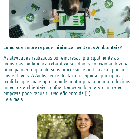
Como sua empresa pode minimizar os Danos Ambientais?
As atividades realizadas por empresas, principalmente as
indústrias, podem acarretar diversos danos ao meio ambiente,
principalmente quando seus processos e práticas são pouco
sustentáveis. A Ambscience destaca a seguir as principais
medidas que sua empresa pode adotar para ajudar a reduzir os
impactos ambientais. Confira. Danos ambientais: como sua
empresa pode reduzir? Uso eficiente da […]
Leia mais