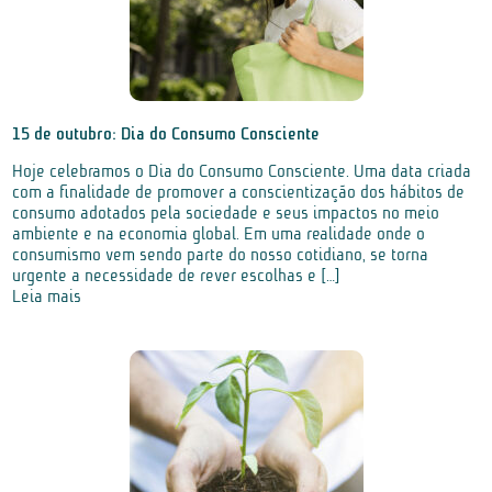
15 de outubro: Dia do Consumo Consciente
Hoje celebramos o Dia do Consumo Consciente. Uma data criada
com a finalidade de promover a conscientização dos hábitos de
consumo adotados pela sociedade e seus impactos no meio
ambiente e na economia global. Em uma realidade onde o
consumismo vem sendo parte do nosso cotidiano, se torna
urgente a necessidade de rever escolhas e […]
Leia mais