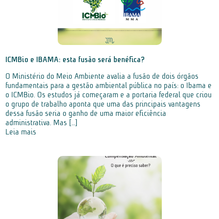
ICMBio e IBAMA: esta fusão será benéfica?
O Ministério do Meio Ambiente avalia a fusão de dois órgãos
fundamentais para a gestão ambiental pública no país: o Ibama e
o ICMBio. Os estudos já começaram e a portaria federal que criou
o grupo de trabalho aponta que uma das principais vantagens
dessa fusão seria o ganho de uma maior eficiência
administrativa. Mas […]
Leia mais