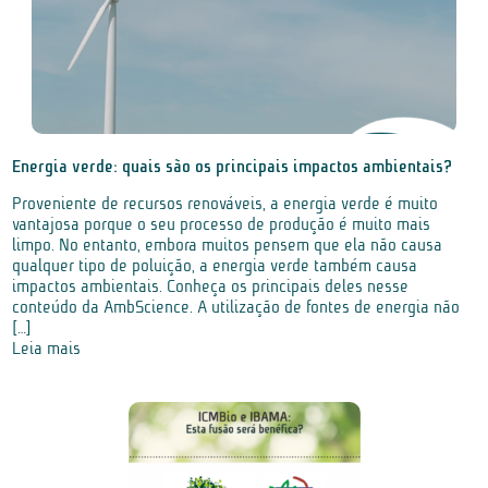
Energia verde: quais são os principais impactos ambientais?
Proveniente de recursos renováveis, a energia verde é muito
vantajosa porque o seu processo de produção é muito mais
limpo. No entanto, embora muitos pensem que ela não causa
qualquer tipo de poluição, a energia verde também causa
impactos ambientais. Conheça os principais deles nesse
conteúdo da AmbScience. A utilização de fontes de energia não
[…]
Leia mais