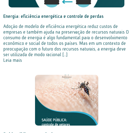
Energia: eficiência energética e controle de perdas
Adoção de modelo de eficiência energética reduz custos de
empresas e também ajuda na preservação de recursos naturais O
consumo de energia é algo fundamental para o desenvolvimento
econômico e social de todos os países. Mas em um contexto de
preocupação com o futuro dos recursos naturais, a energia deve
ser utilizada de modo racional […]
Leia mais