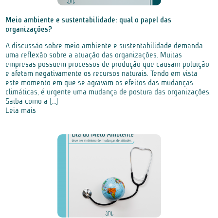
Meio ambiente e sustentabilidade: qual o papel das
organizações?
A discussão sobre meio ambiente e sustentabilidade demanda
uma reflexão sobre a atuação das organizações. Muitas
empresas possuem processos de produção que causam poluição
e afetam negativamente os recursos naturais. Tendo em vista
este momento em que se agravam os efeitos das mudanças
climáticas, é urgente uma mudança de postura das organizações.
Saiba como a […]
Leia mais