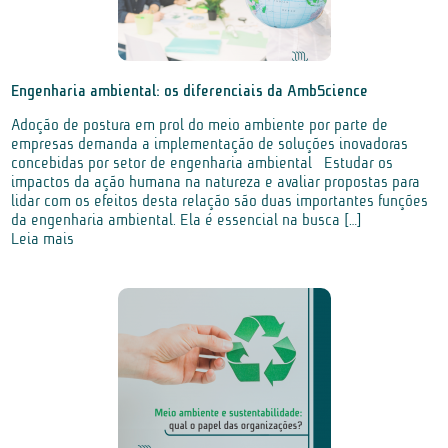
Engenharia ambiental: os diferenciais da AmbScience
Adoção de postura em prol do meio ambiente por parte de
empresas demanda a implementação de soluções inovadoras
concebidas por setor de engenharia ambiental Estudar os
impactos da ação humana na natureza e avaliar propostas para
lidar com os efeitos desta relação são duas importantes funções
da engenharia ambiental. Ela é essencial na busca […]
Leia mais