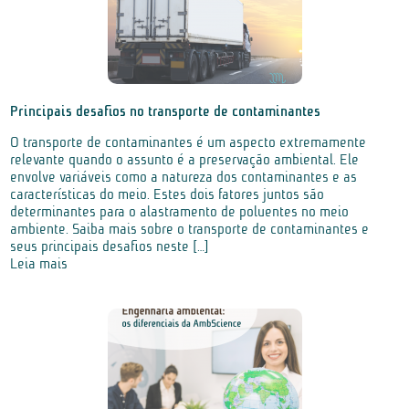
Principais desafios no transporte de contaminantes
O transporte de contaminantes é um aspecto extremamente
relevante quando o assunto é a preservação ambiental. Ele
envolve variáveis como a natureza dos contaminantes e as
características do meio. Estes dois fatores juntos são
determinantes para o alastramento de poluentes no meio
ambiente. Saiba mais sobre o transporte de contaminantes e
seus principais desafios neste […]
Leia mais