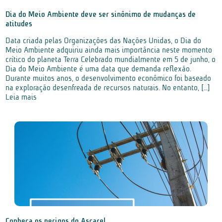
Dia do Meio Ambiente deve ser sinônimo de mudanças de
atitudes
Data criada pelas Organizações das Nações Unidas, o Dia do
Meio Ambiente adquiriu ainda mais importância neste momento
crítico do planeta Terra Celebrado mundialmente em 5 de junho, o
Dia do Meio Ambiente é uma data que demanda reflexão.
Durante muitos anos, o desenvolvimento econômico foi baseado
na exploração desenfreada de recursos naturais. No entanto, […]
Leia mais
Conheça os perigos do Ascarel