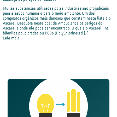
Muitas substâncias utilizadas pelas indústrias são prejudiciais
para a saúde humana e para o meio ambiente. Um dos
compostos orgânicos mais danosos que constam nesta lista é o
Ascarel. Descubra neste post da AmbScience os perigos do
Ascarel e onde ele pode ser encontrado. O que é o Ascarel? As
bifenilas policloradas ou PCB’s (PolyChlorinated […]
Leia mais