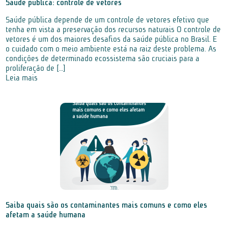
Saúde pública: controle de vetores
Saúde pública depende de um controle de vetores efetivo que
tenha em vista a preservação dos recursos naturais O controle de
vetores é um dos maiores desafios da saúde pública no Brasil. E
o cuidado com o meio ambiente está na raiz deste problema. As
condições de determinado ecossistema são cruciais para a
proliferação de […]
Leia mais
Saiba quais são os contaminantes mais comuns e como eles
afetam a saúde humana