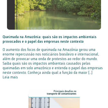
Queimada na Amazônia: quais são os impactos ambientais
provocados e o papel das empresas neste contexto
O aumento dos focos de queimada na Amazônia gerou uma
enorme repercussão nos noticiários brasileiro e internacional,
além de provocar uma onda de protestos ao redor do mundo.
Saiba quais são os impactos ambientais causados pelas
queimadas em solo amazônico e entenda o papel das empresas
neste contexto. Conheça ainda qual a função da maior […]
Leia mais