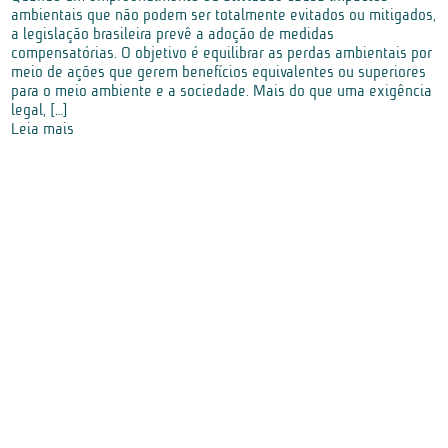
ambientais que não podem ser totalmente evitados ou mitigados,
a legislação brasileira prevê a adoção de medidas
compensatórias. O objetivo é equilibrar as perdas ambientais por
meio de ações que gerem benefícios equivalentes ou superiores
para o meio ambiente e a sociedade. Mais do que uma exigência
legal, […]
Leia mais