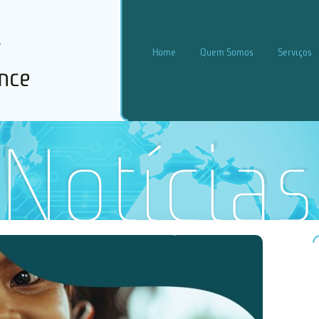
Home
Quem Somos
Serviços