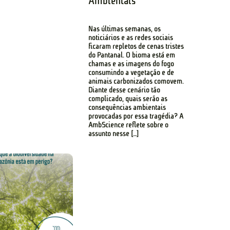
Ambientais
Nas últimas semanas, os
noticiários e as redes sociais
ficaram repletos de cenas tristes
do Pantanal. O bioma está em
chamas e as imagens do fogo
consumindo a vegetação e de
animais carbonizados comovem.
Diante desse cenário tão
complicado, quais serão as
consequências ambientais
provocadas por essa tragédia? A
AmbScience reflete sobre o
assunto nesse […]