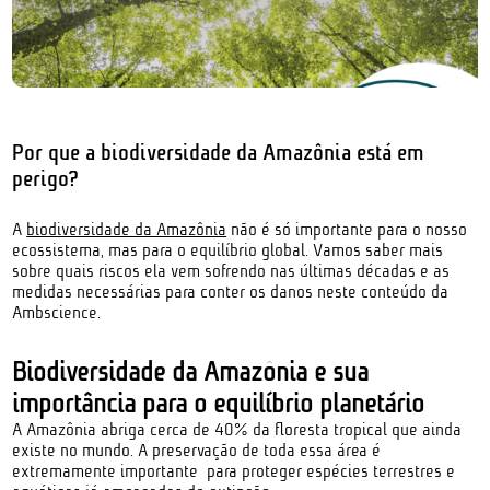
Por que a biodiversidade da Amazônia está em
perigo?
A
biodiversidade da Amazônia
não é só importante para o nosso
ecossistema, mas para o equilíbrio global. Vamos saber mais
sobre quais riscos ela vem sofrendo nas últimas décadas e as
medidas necessárias para conter os danos neste conteúdo da
Ambscience.
Biodiversidade da Amazônia e sua
importância para o equilíbrio planetário
A Amazônia abriga cerca de 40% da floresta tropical que ainda
existe no mundo. A preservação de toda essa área é
extremamente importante para proteger espécies terrestres e