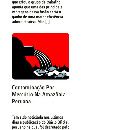
que criou o grupo de trabalho
aponta que uma das principais
vantagens dessa fusão seria o
ganho de uma maior eficiência
administrativa. Mas […]
Contaminação Por
Mercúrio Na Amazônia
Peruana
Tem sido noticiada nos últimos
dias a publicação do Diário Oficial
peruano na qual foi decretado pelo