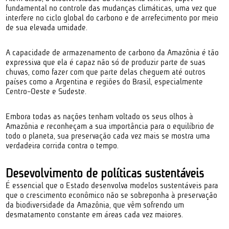
fundamental no controle das mudanças climáticas, uma vez que
interfere no ciclo global do carbono e de arrefecimento por meio
de sua elevada umidade.
A capacidade de armazenamento de carbono da Amazônia é tão
expressiva que ela é capaz não só de produzir parte de suas
chuvas, como fazer com que parte delas cheguem até outros
países como a Argentina e regiões do Brasil, especialmente
Centro-Oeste e Sudeste.
Embora todas as nações tenham voltado os seus olhos à
Amazônia e reconheçam a sua importância para o equilíbrio de
todo o planeta, sua preservação cada vez mais se mostra uma
verdadeira corrida contra o tempo.
Desevolvimento de políticas sustentáveis
É essencial que o Estado desenvolva modelos sustentáveis para
que o crescimento econômico não se sobreponha à preservação
da biodiversidade da Amazônia, que vêm sofrendo um
desmatamento constante em áreas cada vez maiores.