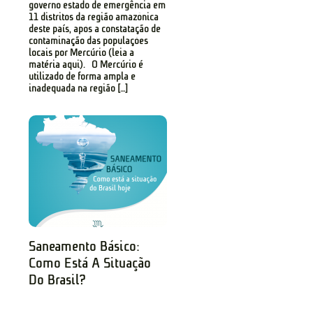
governo estado de emergência em
11 distritos da região amazônica
deste país, após a constatação de
contaminação das populações
locais por Mercúrio (leia a
matéria aqui). O Mercúrio é
utilizado de forma ampla e
inadequada na região […]
Saneamento Básico:
Como Está A Situação
Do Brasil?