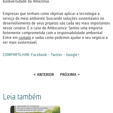
biodiversidade da Amazônia.
Empresas que tenham como objetivo aplicar a tecnologia a
serviço do meio ambiente, buscando soluções sustentáveis no
desenvolvimento de seus projetos são cada vez mais importantes
nesse cenário. É o caso da Ambscience. Somos uma empresa
fortemente comprometida com a responsabilidade ambiental.
Entre em
contato
e saiba como podemos ajudar o seu negócio a
ser mais sustentável.
COMPARTILHAR:
Facebook
-
Twitter
-
Google+
< ANTERIOR
PRÓXIMA >
Leia também