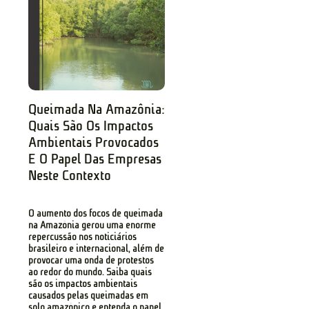
Queimada Na Amazônia:
Quais São Os Impactos
Ambientais Provocados
E O Papel Das Empresas
Neste Contexto
O aumento dos focos de queimada
na Amazônia gerou uma enorme
repercussão nos noticiários
brasileiro e internacional, além de
provocar uma onda de protestos
ao redor do mundo. Saiba quais
são os impactos ambientais
causados pelas queimadas em
solo amazônico e entenda o papel