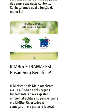
das empresas neste contexto.
Conheça ainda qual a função da
maior […]
ICMBio E IBAMA: Esta
Fusão Será Benéfica?
O Ministério do Meio Ambiente
avalia a fusão de dois órgãos
fundamentais para a gestão
ambiental pública no país: o Ibama
e o ICMBio. Os estudos já
começaram e a portaria federal