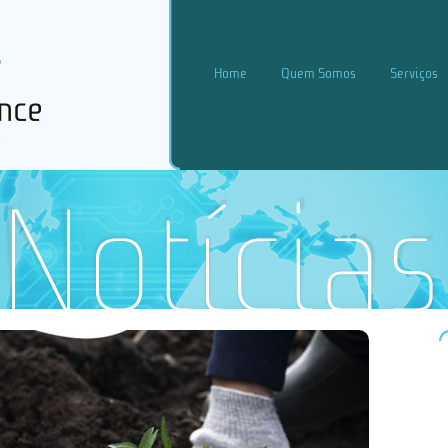
Home
Quem Somos
Serviços