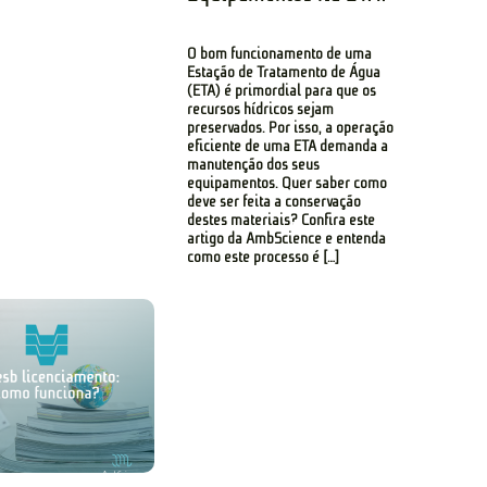
O bom funcionamento de uma
Estação de Tratamento de Água
(ETA) é primordial para que os
recursos hídricos sejam
preservados. Por isso, a operação
eficiente de uma ETA demanda a
manutenção dos seus
equipamentos. Quer saber como
deve ser feita a conservação
destes materiais? Confira este
artigo da AmbScience e entenda
como este processo é […]