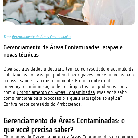
Tags:
Gerenciamento de Áreas Contaminadas
Gerenciamento de Áreas Contaminadas: etapas e
novas técnicas
Diversas atividades industriais têm como resultado o acúmulo de
substâncias nocivas que podem trazer graves consequências para
a nossa saúde e ao meio ambiente. E é no contexto de
prevenção e minimização destes impactos que podemos contar
com o
Gerenciamento de Áreas Contaminadas
. Mas você sabe
como funciona este processo e a quais situações se aplica?
Confira neste conteúdo da Ambscience.
Gerenciamento de Áreas Contaminadas: o
que você precisa saber?
Chamamos de Gerenciamento de Áreas Contaminadas o conjunto