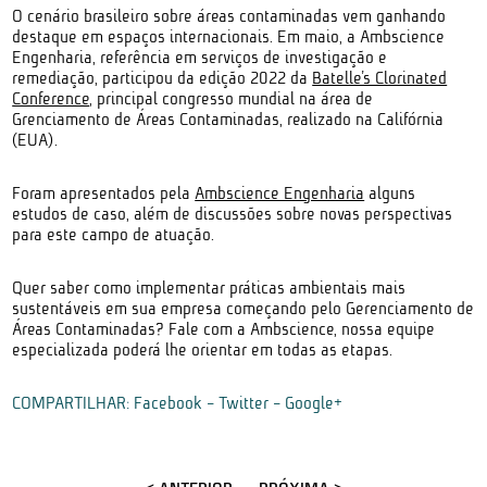
O cenário brasileiro sobre áreas contaminadas vem ganhando
destaque em espaços internacionais. Em maio, a Ambscience
Engenharia, referência em serviços de investigação e
remediação, participou da edição 2022 da
Batelle’s Clorinated
Conference
, principal congresso mundial na área de
Grenciamento de Áreas Contaminadas, realizado na Califórnia
(EUA).
Foram apresentados pela
Ambscience Engenharia
alguns
estudos de caso, além de discussões sobre novas perspectivas
para este campo de atuação.
Quer saber como implementar práticas ambientais mais
sustentáveis em sua empresa começando pelo Gerenciamento de
Áreas Contaminadas? Fale com a Ambscience, nossa equipe
especializada poderá lhe orientar em todas as etapas.
COMPARTILHAR:
Facebook
-
Twitter
-
Google+