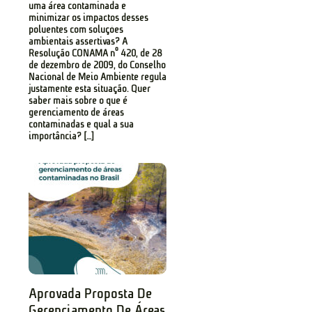
uma área contaminada e
minimizar os impactos desses
poluentes com soluções
ambientais assertivas? A
Resolução CONAMA nº 420, de 28
de dezembro de 2009, do Conselho
Nacional de Meio Ambiente regula
justamente esta situação. Quer
saber mais sobre o que é
gerenciamento de áreas
contaminadas e qual a sua
importância? […]
Aprovada Proposta De
Gerenciamento De Áreas