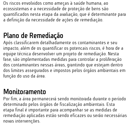
Os riscos envolvidos como ameças à saúde humana, ao
ecossistemas e a necessidade de proteção de bens são
quantificados nesta etapa da avaliação, que é determinante para
a definição da necessidade de ações de remediação.
Plano de Remediação
Após classificarem detalhadamente os contaminantes e seu
impacto, além de os quantificar os potencais riscos, é hora de a
equipe técnica desenvolver um projeto de remediação. Nesta
fase, são implementadas medidas para controlar a proliferação
dos contaminantes nessas áreas, grantindo que estejam dentro
dos limites assegurados e impostos pelos órgãos ambientais em
função do uso da área.
Monitoramento
Por fim, a área permanecerá sendo monitorada durante o período
determinado pelos órgãos de fiscalização ambientais. Esta
etapa final é importante para acompanhar se as medidas de
remediação aplicadas estão sendo eficazes ou serão necessárias
novas intervenções.