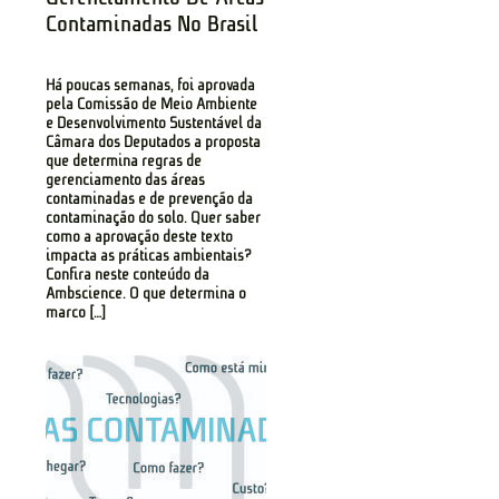
Contaminadas No Brasil
Há poucas semanas, foi aprovada
pela Comissão de Meio Ambiente
e Desenvolvimento Sustentável da
Câmara dos Deputados a proposta
que determina regras de
gerenciamento das áreas
contaminadas e de prevenção da
contaminação do solo. Quer saber
como a aprovação deste texto
impacta as práticas ambientais?
Confira neste conteúdo da
Ambscience. O que determina o
marco […]