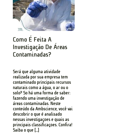
Como É Feita A
Investigação De Áreas
Contaminadas?
Será que alguma atividade
realizada por sua empresa tem
contaminado principais recursos
naturais como a água, o ar ou o
solo? Só há uma forma de saber:
fazendo uma investigação de
áreas contaminadas. Neste
conteúdo da Ambscience, você vai
descobrir o que é analisado
nessas investigações e quais as
principais classificações. Confira!
Saiba o que […]