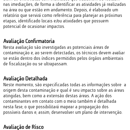
nas imediações, de forma a identificar as atividades já realizadas
na área ou que estão em andamento. Depois, é elaborado um
relatório que servirá como referência para planejar as próximas
etapas, identificado locais e/ou atividades que possuem
potencial de ocasionar impactos.
Avaliação Confirmatória
Nesta avaliação são investigadas as potenciais áreas de
contaminação e, ao serem detectadas, os técnicos devem avaliar
se estão dentro dos índices permitidos pelos órgãos ambientais
de fiscalização ou se ultrapassam.
Avaliação Detalhada
Neste momento, são especificadas todas as informações sobre a
origem desta contaminação e qual é seu impacto sobre as áreas
atingidas, bem como a extensão destas áreas. A ação dos
contaminantes em contato com o meio também é detalhada
nesta fase, o que possibilitará mapear a propagação dos
possíveis danos e, assim, desenvolver um plano de intervenção.
Avaliação de Risco