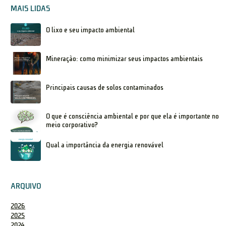
MAIS LIDAS
O lixo e seu impacto ambiental
Mineração: como minimizar seus impactos ambientais
Principais causas de solos contaminados
O que é consciência ambiental e por que ela é importante no
meio corporativo?
Qual a importância da energia renovável
ARQUIVO
2026
2025
2024