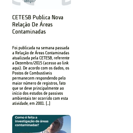
CETESB Publica Nova
Relação De Áreas
Contaminadas
Foi publicada na semana passada
a Relação de Áreas Contaminadas
atualizada pela CETESB, referente
a Dezembro/2015 (acesso ao link
aqui). De acordo com os dados, os
Postos de Combustíveis
permanecem respondendo pelo
maior número de registros, fato
que se deve principalmente ao
início dos estudos de passivos
ambientais ter ocorrido com esta
atividade, em 2001. […]