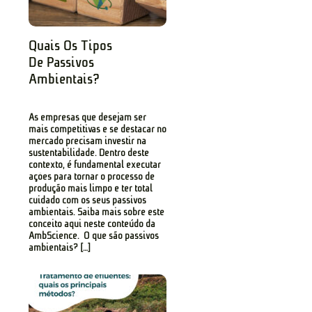
Quais Os Tipos
De Passivos
Ambientais?
As empresas que desejam ser
mais competitivas e se destacar no
mercado precisam investir na
sustentabilidade. Dentro deste
contexto, é fundamental executar
ações para tornar o processo de
produção mais limpo e ter total
cuidado com os seus passivos
ambientais. Saiba mais sobre este
conceito aqui neste conteúdo da
AmbScience. O que são passivos
ambientais? […]