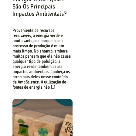
São Os Principais
Impactos Ambientais?
Proveniente de recursos
renováveis, a energia verde é
muito vantajosa porque o seu
processo de produção é muito
mais limpo. No entanto, embora
muitos pensem que ela não causa
qualquer tipo de poluição, a
energia verde também causa
impactos ambientais. Conheça os
principais deles nesse conteúdo
da AmbScience. A utilização de
fontes de energia não […]