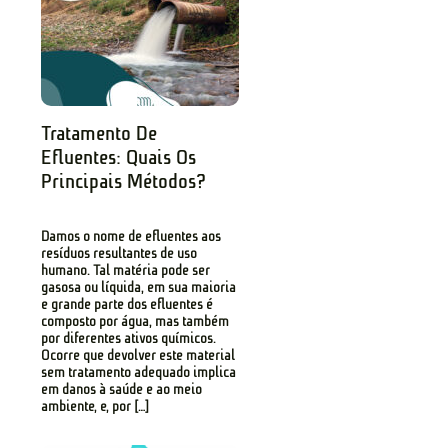
Tratamento De
Efluentes: Quais Os
Principais Métodos?
Damos o nome de efluentes aos
resíduos resultantes de uso
humano. Tal matéria pode ser
gasosa ou líquida, em sua maioria
e grande parte dos efluentes é
composto por água, mas também
por diferentes ativos químicos.
Ocorre que devolver este material
sem tratamento adequado implica
em danos à saúde e ao meio
ambiente, e, por […]