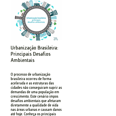
Urbanização Brasileira:
Principais Desafios
Ambientais
O processo de urbanização
brasileira ocorreu de forma
acelerada e as estruturas das
cidades não conseguiram suprir as
demandas de uma população em
crescimento. Este cenário impôs
desafios ambientais que afetaram
diretamente a qualidade de vida
nas áreas urbanas e causam danos
até hoje. Conheça os principais