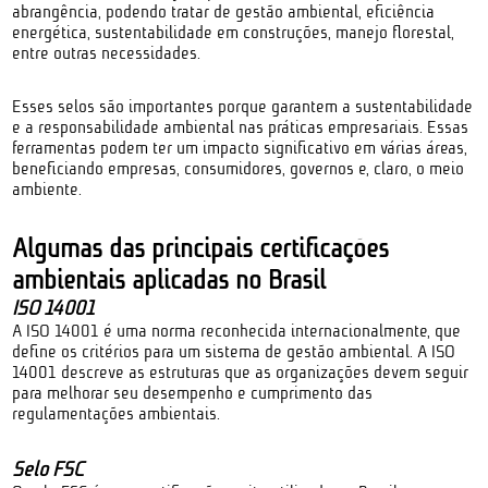
abrangência, podendo tratar de gestão ambiental, eficiência
energética, sustentabilidade em construções, manejo florestal,
entre outras necessidades.
Esses selos são importantes porque garantem a sustentabilidade
e a responsabilidade ambiental nas práticas empresariais. Essas
ferramentas podem ter um impacto significativo em várias áreas,
beneficiando empresas, consumidores, governos e, claro, o meio
ambiente.
Algumas das principais certificações
ambientais aplicadas no Brasil
ISO 14001
A ISO 14001 é uma norma reconhecida internacionalmente, que
define os critérios para um sistema de gestão ambiental. A ISO
14001 descreve as estruturas que as organizações devem seguir
para melhorar seu desempenho e cumprimento das
regulamentações ambientais.
Selo FSC