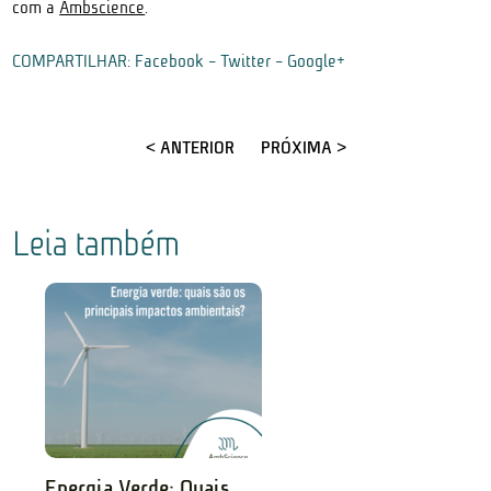
com a
Ambscience
.
COMPARTILHAR:
Facebook
-
Twitter
-
Google+
< ANTERIOR
PRÓXIMA >
Leia também
Energia Verde: Quais