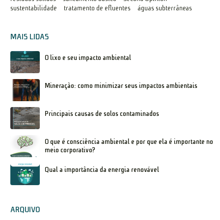
sustentabilidade
tratamento de efluentes
águas subterrâneas
MAIS LIDAS
O lixo e seu impacto ambiental
Mineração: como minimizar seus impactos ambientais
Principais causas de solos contaminados
O que é consciência ambiental e por que ela é importante no
meio corporativo?
Qual a importância da energia renovável
ARQUIVO