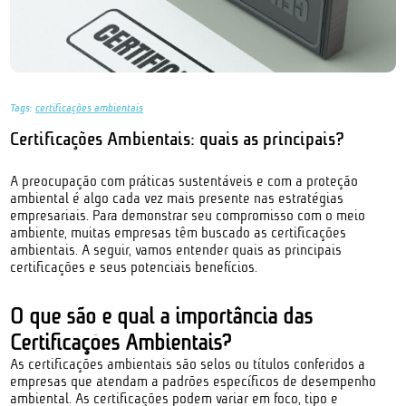
Tags:
certificações ambientais
Certificações Ambientais: quais as principais?
A preocupação com práticas sustentáveis e com a proteção
ambiental é algo cada vez mais presente nas estratégias
empresariais. Para demonstrar seu compromisso com o meio
ambiente, muitas empresas têm buscado as certificações
ambientais. A seguir, vamos entender quais as principais
certificações e seus potenciais benefícios.
O que são e qual a importância das
Certificações Ambientais?
As certificações ambientais são selos ou títulos conferidos a
empresas que atendam a padrões específicos de desempenho
ambiental. As certificações podem variar em foco, tipo e