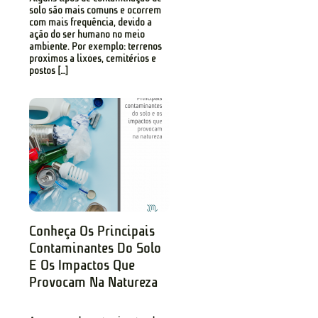
solo são mais comuns e ocorrem
com mais frequência, devido a
ação do ser humano no meio
ambiente. Por exemplo: terrenos
próximos a lixões, cemitérios e
postos […]
Conheça Os Principais
Contaminantes Do Solo
E Os Impactos Que
Provocam Na Natureza