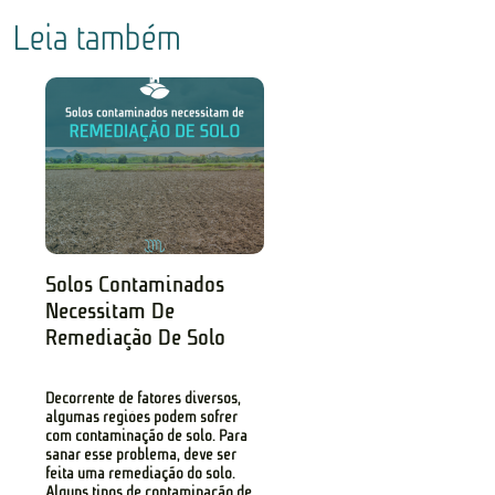
Leia também
Solos Contaminados
Necessitam De
Remediação De Solo
Decorrente de fatores diversos,
algumas regiões podem sofrer
com contaminação de solo. Para
sanar esse problema, deve ser
feita uma remediação do solo.
Alguns tipos de contaminação de