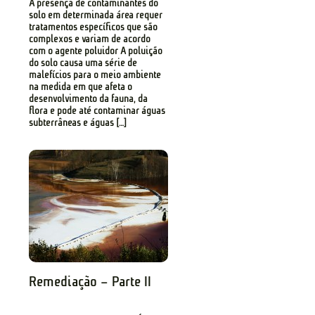
A presença de contaminantes do
solo em determinada área requer
tratamentos específicos que são
complexos e variam de acordo
com o agente poluidor A poluição
do solo causa uma série de
malefícios para o meio ambiente
na medida em que afeta o
desenvolvimento da fauna, da
flora e pode até contaminar águas
subterrâneas e águas […]
Remediação – Parte II