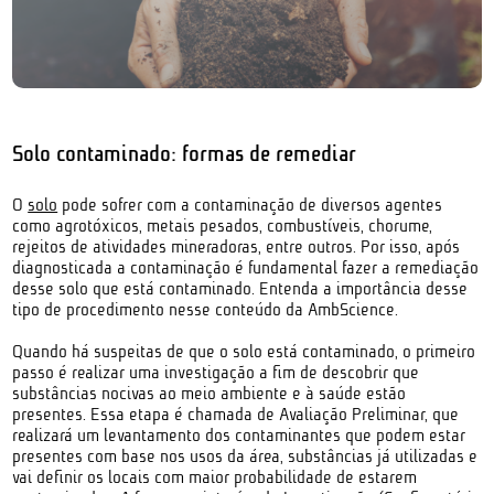
Solo contaminado: formas de remediar
O
solo
pode sofrer com a contaminação de diversos agentes
como agrotóxicos, metais pesados, combustíveis, chorume,
rejeitos de atividades mineradoras, entre outros. Por isso, após
diagnosticada a contaminação é fundamental fazer a remediação
desse solo que está contaminado. Entenda a importância desse
tipo de procedimento nesse conteúdo da AmbScience.
Quando há suspeitas de que o solo está contaminado, o primeiro
passo é realizar uma investigação a fim de descobrir que
substâncias nocivas ao meio ambiente e à saúde estão
presentes. Essa etapa é chamada de Avaliação Preliminar, que
realizará um levantamento dos contaminantes que podem estar
presentes com base nos usos da área, substâncias já utilizadas e
vai definir os locais com maior probabilidade de estarem