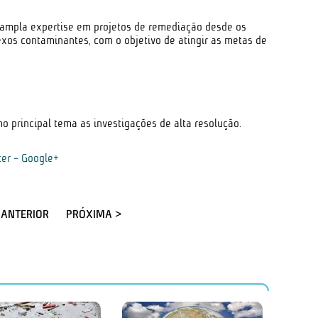
ampla expertise em projetos de remediação desde os
xos contaminantes, com o objetivo de atingir as metas de
 principal tema as investigações de alta resolução.
ter
-
Google+
 ANTERIOR
PRÓXIMA >