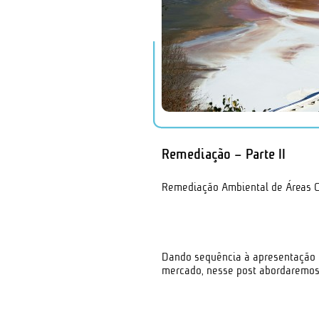
Remediação – Parte II
Remediação Ambiental de Áreas C
Dando sequência à apresentação d
mercado, nesse post abordaremos 