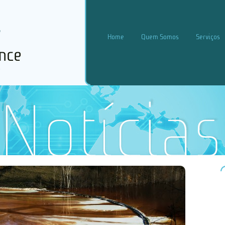
Home
Quem Somos
Serviços