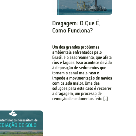
Dragagem: O Que É,
Como Funciona?
Um dos grandes problemas
ambientais enfrentados pelo
Brasil é o assoreamento, que afeta
rios e lagoas. Isso acontece devido
à deposição de sedimentos que
tornam o canal mais raso e
impede a movimentação de navios
com calado maior. Uma das
soluções para este caso é recorrer
a dragagem, um processo de
remoção de sedimentos feito […]