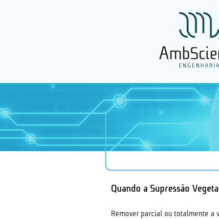
Quando a Supressão Vegeta
Remover parcial ou totalmente a 