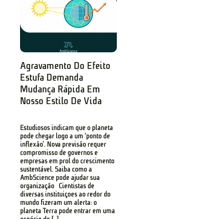
Agravamento Do Efeito
Estufa Demanda
Mudança Rápida Em
Nosso Estilo De Vida
Estudiosos indicam que o planeta
pode chegar logo a um ‘ponto de
inflexão’. Nova previsão requer
compromisso de governos e
empresas em prol do crescimento
sustentável. Saiba como a
AmbScience pode ajudar sua
organização Cientistas de
diversas instituições ao redor do
mundo fizeram um alerta: o
planeta Terra pode entrar em uma