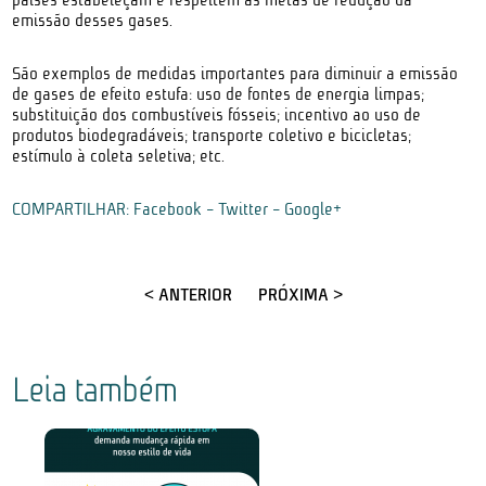
emissão desses gases.
São exemplos de medidas importantes para diminuir a emissão
de gases de efeito estufa: uso de fontes de energia limpas;
substituição dos combustíveis fósseis; incentivo ao uso de
produtos biodegradáveis; transporte coletivo e bicicletas;
estímulo à coleta seletiva; etc.
COMPARTILHAR:
Facebook
-
Twitter
-
Google+
< ANTERIOR
PRÓXIMA >
Leia também