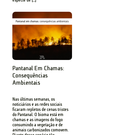
espécie de […]
Pantanal Em Chamas:
Consequências
Ambientais
Nas últimas semanas, os
noticiários e as redes sociais
ficaram repletos de cenas tristes
do Pantanal. O bioma está em
chamas e as imagens do fogo
consumindo a vegetação e de
animais carbonizados comovem.