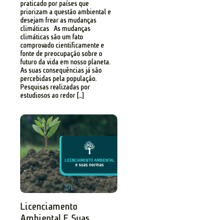
praticado por países que
priorizam a questão ambiental e
desejam frear as mudanças
climáticas As mudanças
climáticas são um fato
comprovado cientificamente e
fonte de preocupação sobre o
futuro da vida em nosso planeta.
As suas consequências já são
percebidas pela população.
Pesquisas realizadas por
estudiosos ao redor […]
Licenciamento
Ambiental E Suas