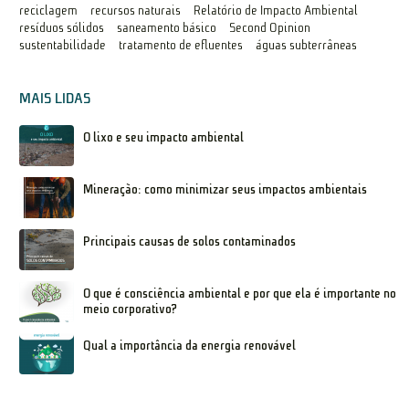
reciclagem
recursos naturais
Relatório de Impacto Ambiental
resíduos sólidos
saneamento básico
Second Opinion
sustentabilidade
tratamento de efluentes
águas subterrâneas
MAIS LIDAS
O lixo e seu impacto ambiental
Mineração: como minimizar seus impactos ambientais
Principais causas de solos contaminados
O que é consciência ambiental e por que ela é importante no
meio corporativo?
Qual a importância da energia renovável