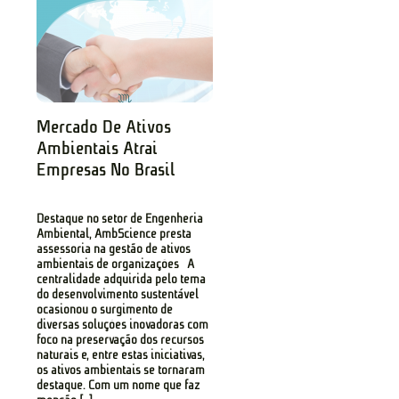
Mercado De Ativos
Ambientais Atrai
Empresas No Brasil
Destaque no setor de Engenheria
Ambiental, AmbScience presta
assessoria na gestão de ativos
ambientais de organizações A
centralidade adquirida pelo tema
do desenvolvimento sustentável
ocasionou o surgimento de
diversas soluções inovadoras com
foco na preservação dos recursos
naturais e, entre estas iniciativas,
os ativos ambientais se tornaram
destaque. Com um nome que faz