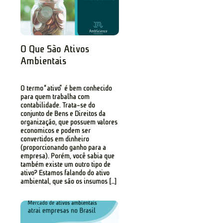
O Que São Ativos
Ambientais
O termo “ativo” é bem conhecido
para quem trabalha com
contabilidade. Trata-se do
conjunto de Bens e Direitos da
organização, que possuem valores
econômicos e podem ser
convertidos em dinheiro
(proporcionando ganho para a
empresa). Porém, você sabia que
também existe um outro tipo de
ativo? Estamos falando do ativo
ambiental, que são os insumos […]