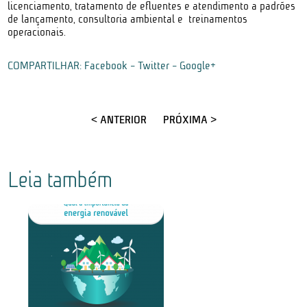
licenciamento, tratamento de efluentes e atendimento a padrões
de lançamento, consultoria ambiental e treinamentos
operacionais.
COMPARTILHAR:
Facebook
-
Twitter
-
Google+
< ANTERIOR
PRÓXIMA >
Leia também