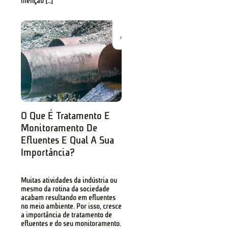
menção […]
O Que É Tratamento E
Monitoramento De
Efluentes E Qual A Sua
Importância?
Muitas atividades da indústria ou
mesmo da rotina da sociedade
acabam resultando em efluentes
no meio ambiente. Por isso, cresce
a importância de tratamento de
efluentes e do seu monitoramento.