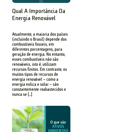
Qual A Importância Da
Energia Renovável
Atualmente, a maioria dos países
(incluindo o Brasil) depende dos
combustíveis fósseis, em
diferentes porcentagens, para
geração de energia. No entanto,
esses combustíveis não são
renováveis, isto é, utilizam
recursos finitos. Em contraste, os
muitos tipos de recursos de
energia renovável – como a
energia eólica e solar – são
constantemente reabastecidos e
nunca se […]