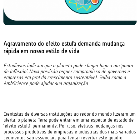
Agravamento do efeito estufa demanda mudança
rápida em nosso estilo de vida
Estudiosos indicam que o planeta pode chegar logo a um ‘ponto
de inflexão’. Nova previsão requer compromisso de governos e
empresas em prol do crescimento sustentável. Saiba como a
AmbScience pode ajudar sua organização
Cientistas de diversas instituições ao redor do mundo fizeram um
alerta: o planeta Terra pode entrar em uma espécie de estado de
“efeito estufa” permanente. Por isso, efetivas mudanças nos
processos produtivos de empresas e indústrias dos mais variados
segmentos são essenciais para tentar reverter este quadro.