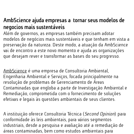
AmbScience ajuda empresas a tornar seus modelos de
negócios mais sustentáveis
Além de governos, as empresas também precisam adotar
modelos de negócios mais sustentáveis e que tenham em vista a
preservação da natureza. Deste modo, a atuação da AmbScience
vai de encontro a este novo momento e ajuda as organizações
que desejam rever e transformar as bases do seu progresso.
AmbScience
é uma empresa de Consultoria Ambiental,
Engenharia Ambiental e Serviços, focada principalmente na
resolução de problemas de Gerenciamento de Áreas
Contaminadas que engloba a parte de Investigação Ambiental e
Remediação, comprometida com o fornecimento de soluções
efetivas e legais às questões ambientais de seus clientes.
A instituição oferece Consultoria Técnica (
Second Opinion
) para
conformidade às leis ambientais, para vários segmentos
industriais, desde a pesquisa e avaliação até a remediação de
áreas contaminadas, bem como estudos ambientais para