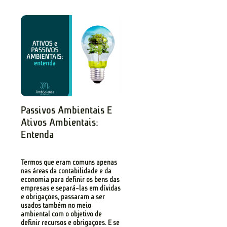
Passivos Ambientais E
Ativos Ambientais:
Entenda
Termos que eram comuns apenas
nas áreas da contabilidade e da
economia para definir os bens das
empresas e separá-las em dívidas
e obrigações, passaram a ser
usados também no meio
ambiental com o objetivo de
definir recursos e obrigações. E se