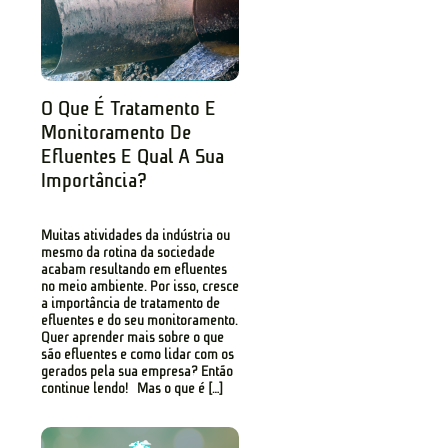
O Que É Tratamento E
Monitoramento De
Efluentes E Qual A Sua
Importância?
Muitas atividades da indústria ou
mesmo da rotina da sociedade
acabam resultando em efluentes
no meio ambiente. Por isso, cresce
a importância de tratamento de
efluentes e do seu monitoramento.
Quer aprender mais sobre o que
são efluentes e como lidar com os
gerados pela sua empresa? Então
continue lendo! Mas o que é […]