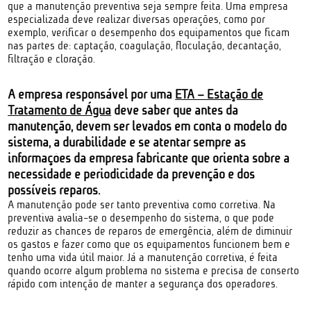
que a manutenção preventiva seja sempre feita. Uma empresa
especializada deve realizar diversas operações, como por
exemplo, verificar o desempenho dos equipamentos que ficam
nas partes de: captação, coagulação, floculação, decantação,
filtração e cloração.
A empresa responsável por uma
ETA – Estação de
Tratamento de Água
deve saber que antes da
manutenção, devem ser levados em conta o modelo do
sistema, a durabilidade e se atentar sempre as
informações da empresa fabricante que orienta sobre a
necessidade e periodicidade da prevenção e dos
possíveis reparos.
A manutenção pode ser tanto preventiva como corretiva. Na
preventiva avalia-se o desempenho do sistema, o que pode
reduzir as chances de reparos de emergência, além de diminuir
os gastos e fazer como que os equipamentos funcionem bem e
tenho uma vida útil maior. Já a manutenção corretiva, é feita
quando ocorre algum problema no sistema e precisa de conserto
rápido com intenção de manter a segurança dos operadores.