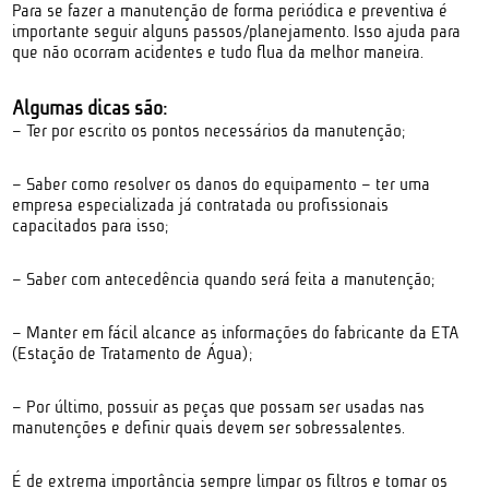
Para se fazer a manutenção de forma periódica e preventiva é
importante seguir alguns passos/planejamento. Isso ajuda para
que não ocorram acidentes e tudo flua da melhor maneira.
Algumas dicas são:
– Ter por escrito os pontos necessários da manutenção;
– Saber como resolver os danos do equipamento – ter uma
empresa especializada já contratada ou profissionais
capacitados para isso;
– Saber com antecedência quando será feita a manutenção;
– Manter em fácil alcance as informações do fabricante da ETA
(Estação de Tratamento de Água);
– Por último, possuir as peças que possam ser usadas nas
manutenções e definir quais devem ser sobressalentes.
É de extrema importância sempre limpar os filtros e tomar os