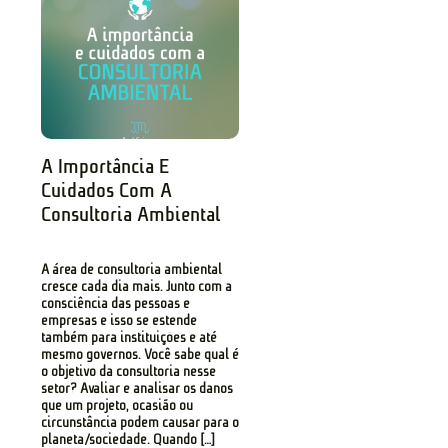
A Importância E
Cuidados Com A
Consultoria Ambiental
A área de consultoria ambiental
cresce cada dia mais. Junto com a
consciência das pessoas e
empresas e isso se estende
também para instituições e até
mesmo governos. Você sabe qual é
o objetivo da consultoria nesse
setor? Avaliar e analisar os danos
que um projeto, ocasião ou
circunstância podem causar para o
planeta/sociedade. Quando […]