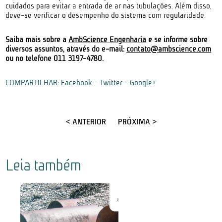
cuidados para evitar a entrada de ar nas tubulações. Além disso,
deve-se verificar o desempenho do sistema com regularidade.
Saiba mais sobre a
AmbScience Engenharia
e se informe sobre
diversos assuntos,
através do e-mail:
contato@ambscience.com
ou no telefone 011 3197-4780.
COMPARTILHAR:
Facebook
-
Twitter
-
Google+
< ANTERIOR
PRÓXIMA >
Leia também