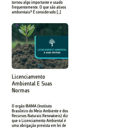
tornou algo importante e usado
frequentemente. O que são ativos
ambientais? É considerado […]
Licenciamento
Ambiental E Suas
Normas
O órgão IBAMA (Instituto
Brasileiro do Meio Ambiente e dos
Recursos Naturais Renováveis) diz
que o Licenciamento Ambiental é
uma obrigação prevista em lei de