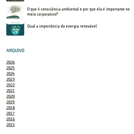
O que é consciência ambiental e por que ela é importante no
meio corporativo?
Qual a importância da energia renovável
ARQUIVO
2026
2025
2024
2023
2022
2021
2020
2019
2018
2017
2016
2015