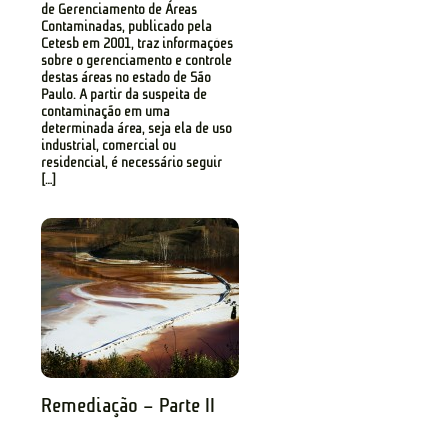
de Gerenciamento de Áreas
Contaminadas, publicado pela
Cetesb em 2001, traz informações
sobre o gerenciamento e controle
destas áreas no estado de São
Paulo. A partir da suspeita de
contaminação em uma
determinada área, seja ela de uso
industrial, comercial ou
residencial, é necessário seguir
[…]
Remediação – Parte II