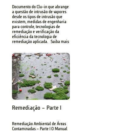
Documento do Clu-in que abrange
a questão de intrusão de vapores
desde os tipos de intrusão que
existem, medidas de engenharia
para controle, tecnologias de
remediação e verificação da
eficiência da tecnologia de
remediação aplicada. Saiba mais
Remediação – Parte I
Remediação Ambiental de Áreas
Contaminadas – Parte I O Manual