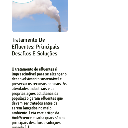
Tratamento De
Efluentes: Principais
Desafios E Soluções
O tratamento de efluentes é
imprescindível para se alcançar o
desenvolvimento sustentável e
preservar os recursos naturais. As
atividades industriais e as
próprias ações cotidianas da
população geram efluentes que
devem ser tratados antes de
serem lançados no meio
ambiente. Leia este artigo da
AmbScience e saiba quais são os
principais desafios e soluções
quando […]