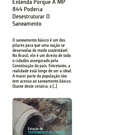
Entenda Porque A MP
844 Poderia
Desestruturar O
Saneamento
O saneamento básico é um dos
pilares para que uma nação se
desenvolva de modo sustentável.
No Brasil, ele é um direito de todo
o cidadão assegurado pela
Constituição do país. Entretanto, a
realidade está longe de ser a ideal.
A maior parte da população não
tem acesso ao saneamento básico.
Diante deste cenário, o […]