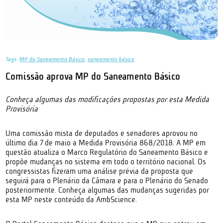
Tags:
MP do Saneamento Básico
,
saneamento básico
Comissão aprova MP do Saneamento Básico
Conheça algumas das modificações propostas por esta Medida
Provisória
Uma comissão mista de deputados e senadores aprovou no
último dia 7 de maio a Medida Provisória 868/2018. A MP em
questão atualiza o Marco Regulatório do Saneamento Básico e
propõe mudanças no sistema em todo o território nacional. Os
congressistas fizeram uma análise prévia da proposta que
seguirá para o Plenário da Câmara e para o Plenário do Senado
posteriormente. Conheça algumas das mudanças sugeridas por
esta MP neste conteúdo da AmbScience.