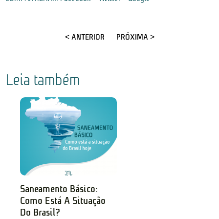
< ANTERIOR
PRÓXIMA >
Leia também
Saneamento Básico:
Como Está A Situação
Do Brasil?