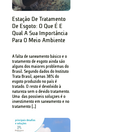
Estação De Tratamento
De Esgoto: O Que É E
Qual A Sua Importância
Para O Meio Ambiente
A falta de saneamento básico e o
tratamento de esgoto ainda são
alguns dos maiores problemas do
Brasil. Segundo dados do Instituto
Trata Brasil, apenas 38% do
esgoto produzido no país é
tratado. O resto é devolvido à
natureza sem o devido tratamento.
Uma das possíveis soluções é o
investimento em saneamento e no
tratamento […]