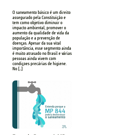
O saneamento básico é um direito
assegurado pela Constituição e
tem como objetivo diminuir o
impacto ambiental, promover o
aumento da qualidade de vida da
população e a prevenção de
doenças. Apesar da sua vital
importância, esse segmento ainda
é muito atrasado no Brasil e várias
pessoas ainda vivem com
condições precárias de higiene.
No […]