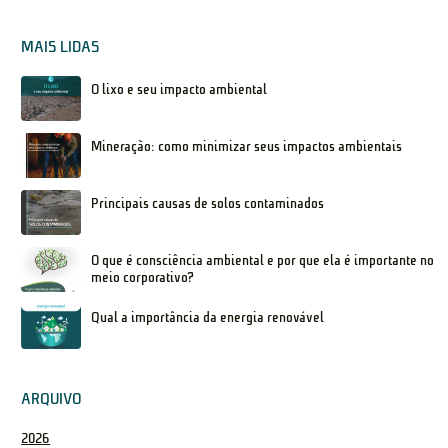
MAIS LIDAS
O lixo e seu impacto ambiental
Mineração: como minimizar seus impactos ambientais
Principais causas de solos contaminados
O que é consciência ambiental e por que ela é importante no
meio corporativo?
Qual a importância da energia renovável
ARQUIVO
2026