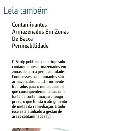
Leia também
Contaminantes
Armazenados Em Zonas
De Baixa
Permeabilidade
O Serdp publicou um artigo sobre
contaminantes armazenados em
zonas de baixa permeabilidade.
Como esses contaminantes são
armazenados e posteriormente
liberados para o meio aquoso e
que consequentemente são uma
fonte de contaminação a longo
prazo, o que limita o atingimento
de metas da remediação. E tudo
isso está alinhado a gestão de
áreas contaminadas […]