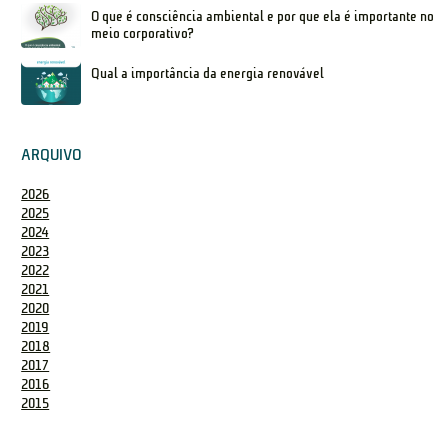
O que é consciência ambiental e por que ela é importante no
meio corporativo?
Qual a importância da energia renovável
ARQUIVO
2026
2025
2024
2023
2022
2021
2020
2019
2018
2017
2016
2015