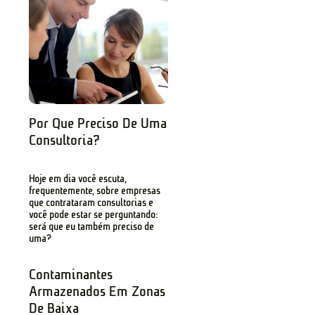
Por Que Preciso De Uma
Consultoria?
Hoje em dia você escuta,
frequentemente, sobre empresas
que contrataram consultorias e
você pode estar se perguntando:
será que eu também preciso de
uma?
Contaminantes
Armazenados Em Zonas
De Baixa