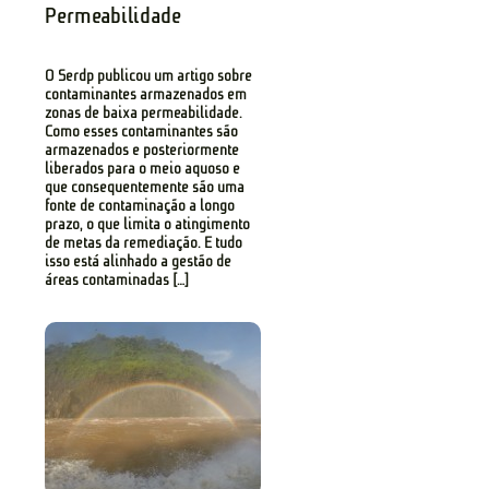
Permeabilidade
O Serdp publicou um artigo sobre
contaminantes armazenados em
zonas de baixa permeabilidade.
Como esses contaminantes são
armazenados e posteriormente
liberados para o meio aquoso e
que consequentemente são uma
fonte de contaminação a longo
prazo, o que limita o atingimento
de metas da remediação. E tudo
isso está alinhado a gestão de
áreas contaminadas […]