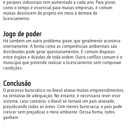
e parques industriais tem aumentado a cada ano. Para piorar,
como o tempo é essencial para muitas empresas, é comum
muitas desistirem do projeto em meio à demora do
licenciamento.
Jogo de poder
Há também um outro problema grave, que geralmente acontece
internamente. A forma como as competências ambientais são
distribuídas pode gerar questionamentos. É comum disputas
entre órgãos e dúvidas de toda ordem. Outro conflito comum é o
município que pretende realizar o licenciamento sem comprovar
condições.
Conclusão
O processo burocrático no Brasil atrasa muitos empreendimentos,
na tentativa de adequação. No entanto, é necessário rever esse
sistema, caso contrário, o Brasil se tornará um país atrasado,
prejudicando todas as áreas. Com menos burocracia, o país pode
crescer sem prejudicar o meio ambiente. Dessa forma, todos
ganham.