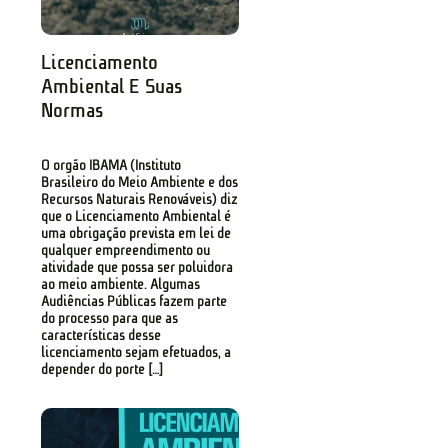
Licenciamento
Ambiental E Suas
Normas
O órgão IBAMA (Instituto
Brasileiro do Meio Ambiente e dos
Recursos Naturais Renováveis) diz
que o Licenciamento Ambiental é
uma obrigação prevista em lei de
qualquer empreendimento ou
atividade que possa ser poluidora
ao meio ambiente. Algumas
Audiências Públicas fazem parte
do processo para que as
características desse
licenciamento sejam efetuados, a
depender do porte […]