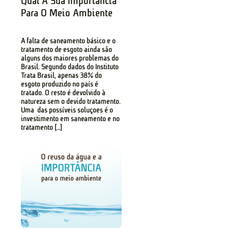
Qual A Sua Importância
Para O Meio Ambiente
A falta de saneamento básico e o
tratamento de esgoto ainda são
alguns dos maiores problemas do
Brasil. Segundo dados do Instituto
Trata Brasil, apenas 38% do
esgoto produzido no país é
tratado. O resto é devolvido à
natureza sem o devido tratamento.
Uma das possíveis soluções é o
investimento em saneamento e no
tratamento […]