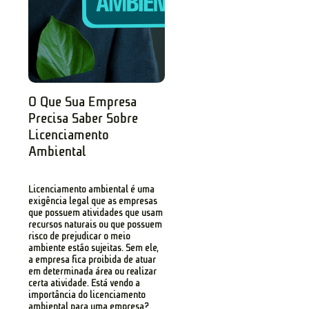
O Que Sua Empresa
Precisa Saber Sobre
Licenciamento
Ambiental
Licenciamento ambiental é uma
exigência legal que as empresas
que possuem atividades que usam
recursos naturais ou que possuem
risco de prejudicar o meio
ambiente estão sujeitas. Sem ele,
a empresa fica proibida de atuar
em determinada área ou realizar
certa atividade. Está vendo a
importância do licenciamento
ambiental para uma empresa?