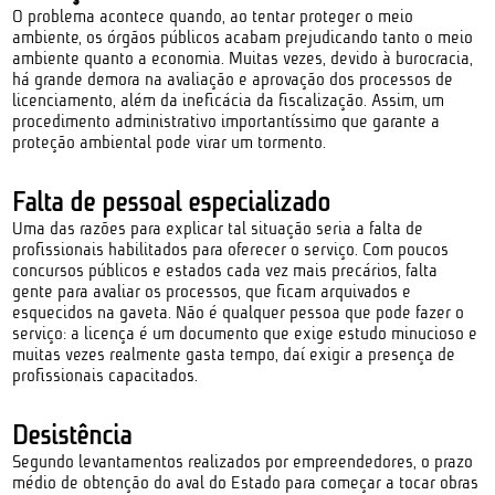
O problema acontece quando, ao tentar proteger o meio
ambiente, os órgãos públicos acabam prejudicando tanto o meio
ambiente quanto a economia. Muitas vezes, devido à burocracia,
há grande demora na avaliação e aprovação dos processos de
licenciamento, além da ineficácia da fiscalização. Assim, um
procedimento administrativo importantíssimo que garante a
proteção ambiental pode virar um tormento.
Falta de pessoal especializado
Uma das razões para explicar tal situação seria a falta de
profissionais habilitados para oferecer o serviço. Com poucos
concursos públicos e estados cada vez mais precários, falta
gente para avaliar os processos, que ficam arquivados e
esquecidos na gaveta. Não é qualquer pessoa que pode fazer o
serviço: a licença é um documento que exige estudo minucioso e
muitas vezes realmente gasta tempo, daí exigir a presença de
profissionais capacitados.
Desistência
Segundo levantamentos realizados por empreendedores, o prazo
médio de obtenção do aval do Estado para começar a tocar obras