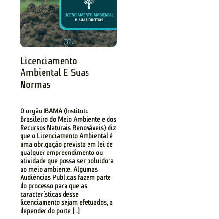
Licenciamento
Ambiental E Suas
Normas
O órgão IBAMA (Instituto
Brasileiro do Meio Ambiente e dos
Recursos Naturais Renováveis) diz
que o Licenciamento Ambiental é
uma obrigação prevista em lei de
qualquer empreendimento ou
atividade que possa ser poluidora
ao meio ambiente. Algumas
Audiências Públicas fazem parte
do processo para que as
características desse
licenciamento sejam efetuados, a
depender do porte […]