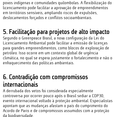
povos indígenas e comunidades quilombolas. A flexibilização do
licenciamento pode facilitar a aprovação de empreendimentos
em territórios sensíveis, ampliando riscos de expulsões,
deslocamentos forçados e conflitos socioambientais.
5. Facilitação para projetos de alto impacto
Segundo o Greenpeace Brasil, a nova configuração da Lei do
Licenciamento Ambiental pode facilitar a emissão de licenças
para grandes empreendimentos, como blocos de exploração de
petróleo. Isso ocorre em um contexto global de urgência
climática, no qual se espera justamente o fortalecimento e não o
enfraquecimento das políticas ambientais.
6. Contradição com compromissos
internacionais
A derrubada dos vetos foi considerada especialmente
controversa por ocorrer pouco após o Brasil sediar a COP30,
evento internacional voltado à proteção ambiental. Especialistas
apontam que as mudanças afastam o país do cumprimento do
Acordo de Paris e de compromissos assumidos com a proteção
da biodiversidade.