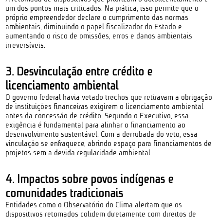
um dos pontos mais criticados. Na prática, isso permite que o
próprio empreendedor declare o cumprimento das normas
ambientais, diminuindo o papel fiscalizador do Estado e
aumentando o risco de omissões, erros e danos ambientais
irreversíveis.
3. Desvinculação entre crédito e
licenciamento ambiental
O governo federal havia vetado trechos que retiravam a obrigação
de instituições financeiras exigirem o licenciamento ambiental
antes da concessão de crédito. Segundo o Executivo, essa
exigência é fundamental para alinhar o financiamento ao
desenvolvimento sustentável. Com a derrubada do veto, essa
vinculação se enfraquece, abrindo espaço para financiamentos de
projetos sem a devida regularidade ambiental.
4. Impactos sobre povos indígenas e
comunidades tradicionais
Entidades como o Observatório do Clima alertam que os
dispositivos retomados colidem diretamente com direitos de