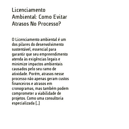
Licenciamento
Ambiental: Como Evitar
Atrasos No Processo?
O Licenciamento ambiental é um
dos pilares do desenvolvimento
sustentável, essencial para
garantir que seu empreendimento
atenda às exigências legais e
minimize impactos ambientais
causados pelo seu ramo de
atividade. Porém, atrasos nesse
processo não apenas geram custos
financeiros e atrasos em
cronogramas, mas também podem
comprometer a viabilidade de
projetos. Como uma consultoria
especializada […]