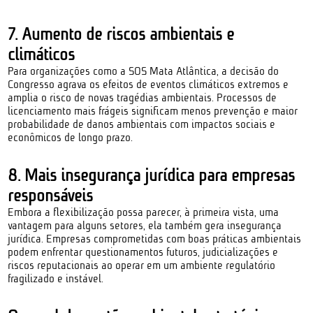
7. Aumento de riscos ambientais e
climáticos
Para organizações como a SOS Mata Atlântica, a decisão do
Congresso agrava os efeitos de eventos climáticos extremos e
amplia o risco de novas tragédias ambientais. Processos de
licenciamento mais frágeis significam menos prevenção e maior
probabilidade de danos ambientais com impactos sociais e
econômicos de longo prazo.
8. Mais insegurança jurídica para empresas
responsáveis
Embora a flexibilização possa parecer, à primeira vista, uma
vantagem para alguns setores, ela também gera insegurança
jurídica. Empresas comprometidas com boas práticas ambientais
podem enfrentar questionamentos futuros, judicializações e
riscos reputacionais ao operar em um ambiente regulatório
fragilizado e instável.