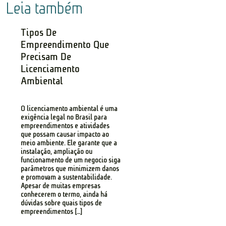
Leia também
Tipos De
Empreendimento Que
Precisam De
Licenciamento
Ambiental
O licenciamento ambiental é uma
exigência legal no Brasil para
empreendimentos e atividades
que possam causar impacto ao
meio ambiente. Ele garante que a
instalação, ampliação ou
funcionamento de um negócio siga
parâmetros que minimizem danos
e promovam a sustentabilidade.
Apesar de muitas empresas
conhecerem o termo, ainda há
dúvidas sobre quais tipos de
empreendimentos […]