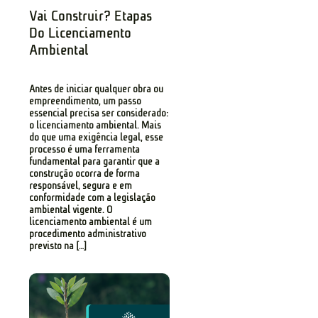
Vai Construir? Etapas
Do Licenciamento
Ambiental
Antes de iniciar qualquer obra ou
empreendimento, um passo
essencial precisa ser considerado:
o licenciamento ambiental. Mais
do que uma exigência legal, esse
processo é uma ferramenta
fundamental para garantir que a
construção ocorra de forma
responsável, segura e em
conformidade com a legislação
ambiental vigente. O
licenciamento ambiental é um
procedimento administrativo
previsto na […]