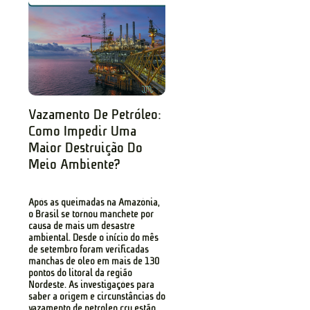
Vazamento De Petróleo:
Como Impedir Uma
Maior Destruição Do
Meio Ambiente?
Após as queimadas na Amazônia,
o Brasil se tornou manchete por
causa de mais um desastre
ambiental. Desde o início do mês
de setembro foram verificadas
manchas de óleo em mais de 130
pontos do litoral da região
Nordeste. As investigações para
saber a origem e circunstâncias do
vazamento de petróleo cru estão