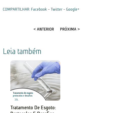
COMPARTILHAR:
Facebook
-
Twitter
-
Google+
< ANTERIOR
PRÓXIMA >
Leia também
Tratamento De Esgoto: