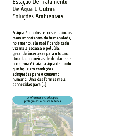
Estação De Tratamento
De Água E Outras
Soluções Ambientais
A água é um dos recursos naturais
mais importantes da humanidade,
no entanto, ela está ficando cada
vez mais escassa e poluída,
gerando incertezas para o futuro.
Uma das maneiras de driblar esse
problema é tratar a água de modo
que fique em condições
adequadas para o consumo
humano. Uma das formas mais
conhecidas para […]