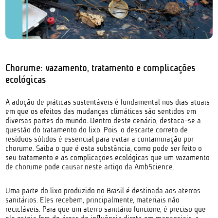
Chorume: vazamento, tratamento e complicações
ecológicas
A adoção de práticas sustentáveis é fundamental nos dias atuais
em que os efeitos das mudanças climáticas são sentidos em
diversas partes do mundo. Dentro deste cenário, destaca-se a
questão do tratamento do lixo. Pois, o descarte correto de
resíduos sólidos é essencial para evitar a contaminação por
chorume. Saiba o que é esta substância, como pode ser feito o
seu tratamento e as complicações ecológicas que um vazamento
de chorume pode causar neste artigo da AmbScience.
Uma parte do lixo produzido no Brasil é destinada aos aterros
sanitários. Eles recebem, principalmente, materiais não
recicláveis. Para que um aterro sanitário funcione, é preciso que