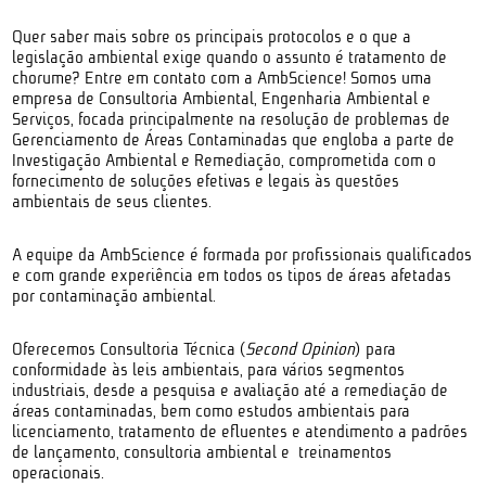
Quer saber mais sobre os principais protocolos e o que a
legislação ambiental exige quando o assunto é tratamento de
chorume? Entre em contato com a AmbScience! Somos uma
empresa de Consultoria Ambiental, Engenharia Ambiental e
Serviços, focada principalmente na resolução de problemas de
Gerenciamento de Áreas Contaminadas que engloba a parte de
Investigação Ambiental e Remediação, comprometida com o
fornecimento de soluções efetivas e legais às questões
ambientais de seus clientes.
A equipe da AmbScience é formada por profissionais qualificados
e com grande experiência em todos os tipos de áreas afetadas
por contaminação ambiental.
Oferecemos Consultoria Técnica (
Second Opinion
) para
conformidade às leis ambientais, para vários segmentos
industriais, desde a pesquisa e avaliação até a remediação de
áreas contaminadas, bem como estudos ambientais para
licenciamento, tratamento de efluentes e atendimento a padrões
de lançamento, consultoria ambiental e treinamentos
operacionais.