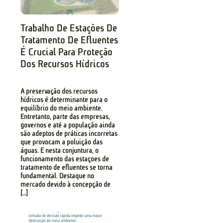
Trabalho De Estações De
Tratamento De Efluentes
É Crucial Para Proteção
Dos Recursos Hídricos
A preservação dos recursos
hídricos é determinante para o
equilíbrio do meio ambiente.
Entretanto, parte das empresas,
governos e até a população ainda
são adeptos de práticas incorretas
que provocam a poluição das
águas. E nesta conjuntura, o
funcionamento das estações de
tratamento de efluentes se torna
fundamental. Destaque no
mercado devido à concepção de
[…]