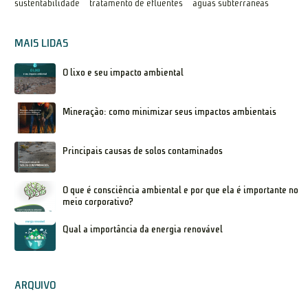
sustentabilidade
tratamento de efluentes
águas subterrâneas
MAIS LIDAS
O lixo e seu impacto ambiental
Mineração: como minimizar seus impactos ambientais
Principais causas de solos contaminados
O que é consciência ambiental e por que ela é importante no
meio corporativo?
Qual a importância da energia renovável
ARQUIVO