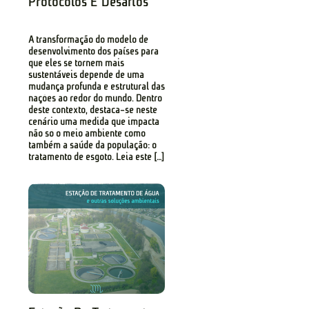
Protocolos E Desafios
A transformação do modelo de
desenvolvimento dos países para
que eles se tornem mais
sustentáveis depende de uma
mudança profunda e estrutural das
nações ao redor do mundo. Dentro
deste contexto, destaca-se neste
cenário uma medida que impacta
não só o meio ambiente como
também a saúde da população: o
tratamento de esgoto. Leia este […]