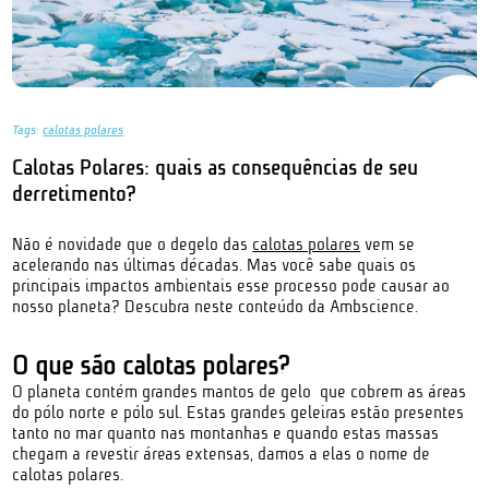
Tags:
calotas polares
Calotas Polares: quais as consequências de seu
derretimento?
Não é novidade que o degelo das
calotas polares
vem se
acelerando nas últimas décadas. Mas você sabe quais os
principais impactos ambientais esse processo pode causar ao
nosso planeta? Descubra neste conteúdo da Ambscience.
O que são calotas polares?
O planeta contém grandes mantos de gelo que cobrem as áreas
do pólo norte e pólo sul. Estas grandes geleiras estão presentes
tanto no mar quanto nas montanhas e quando estas massas
chegam a revestir áreas extensas, damos a elas o nome de
calotas polares.