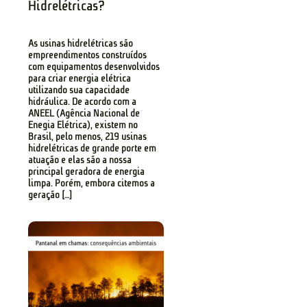
Hidrelétricas?
As usinas hidrelétricas são
empreendimentos construídos
com equipamentos desenvolvidos
para criar energia elétrica
utilizando sua capacidade
hidráulica. De acordo com a
ANEEL (Agência Nacional de
Enegia Elétrica), existem no
Brasil, pelo menos, 219 usinas
hidrelétricas de grande porte em
atuação e elas são a nossa
principal geradora de energia
limpa. Porém, embora citemos a
geração […]