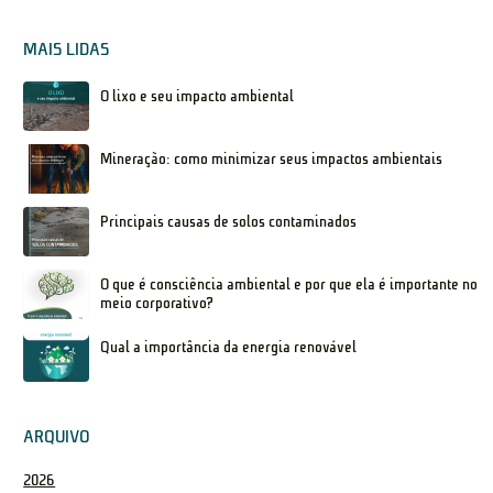
MAIS LIDAS
O lixo e seu impacto ambiental
Mineração: como minimizar seus impactos ambientais
Principais causas de solos contaminados
O que é consciência ambiental e por que ela é importante no
meio corporativo?
Qual a importância da energia renovável
ARQUIVO
2026