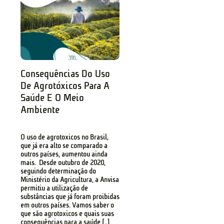
Consequências Do Uso
De Agrotóxicos Para A
Saúde E O Meio
Ambiente
O uso de agrotóxicos no Brasil,
que já era alto se comparado a
outros países, aumentou ainda
mais. Desde outubro de 2020,
seguindo determinação do
Ministério da Agricultura, a Anvisa
permitiu a utilização de
substâncias que já foram proibidas
em outros países. Vamos saber o
que são agrotóxicos e quais suas
consequências para a saúde […]