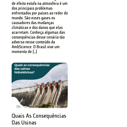
de efeito estufa na atmosfera é um
dos principais problemas
enfrentados por países ao redor do
mundo. São esses gases os
causadores das mudanças
climáticas e dos danos que elas
acarretam. Conheça algumas das
consequências desse cenário tão
adverso nesse conteúdo da
AmbScience. O Brasil vive um
momento de […]
Quais As Consequências
Das Usinas