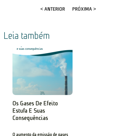
< ANTERIOR
PRÓXIMA >
Leia também
Os Gases De Efeito
Estufa E Suas
Consequências
O aumento da emissão de gases