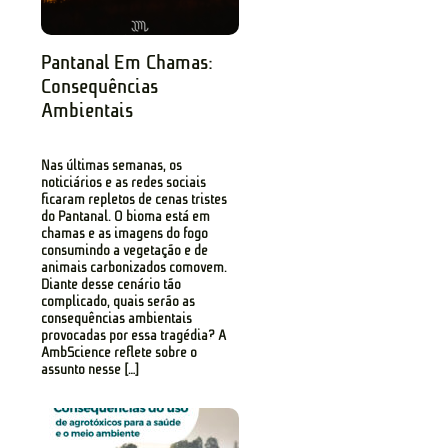
Pantanal Em Chamas:
Consequências
Ambientais
Nas últimas semanas, os
noticiários e as redes sociais
ficaram repletos de cenas tristes
do Pantanal. O bioma está em
chamas e as imagens do fogo
consumindo a vegetação e de
animais carbonizados comovem.
Diante desse cenário tão
complicado, quais serão as
consequências ambientais
provocadas por essa tragédia? A
AmbScience reflete sobre o
assunto nesse […]