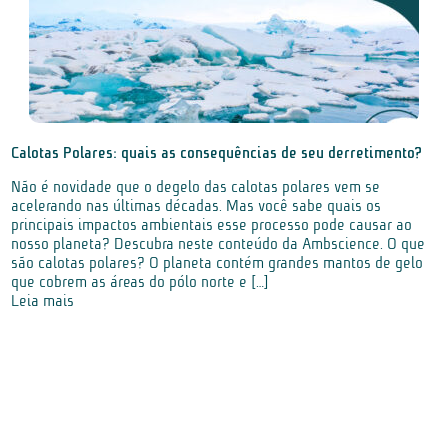
Calotas Polares: quais as consequências de seu derretimento?
Não é novidade que o degelo das calotas polares vem se
acelerando nas últimas décadas. Mas você sabe quais os
principais impactos ambientais esse processo pode causar ao
nosso planeta? Descubra neste conteúdo da Ambscience. O que
são calotas polares? O planeta contém grandes mantos de gelo
que cobrem as áreas do pólo norte e […]
Leia mais