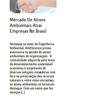
Mercado De Ativos
Ambientais Atrai
Empresas No Brasil
Destaque no setor de Engenheria
Ambiental, AmbScience presta
assessoria na gestão de ativos
ambientais de organizações A
centralidade adquirida pelo tema
do desenvolvimento sustentável
ocasionou o surgimento de
diversas soluções inovadoras com
foco na preservação dos recursos
naturais e, entre estas iniciativas,
os ativos ambientais se tornaram
destaque. Com um nome que faz
menção […]