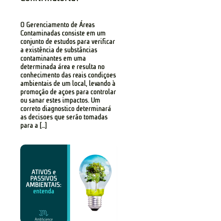
O Gerenciamento de Áreas
Contaminadas consiste em um
conjunto de estudos para verificar
a existência de substâncias
contaminantes em uma
determinada área e resulta no
conhecimento das reais condições
ambientais de um local, levando à
promoção de ações para controlar
ou sanar estes impactos. Um
correto diagnóstico determinará
as decisões que serão tomadas
para a […]