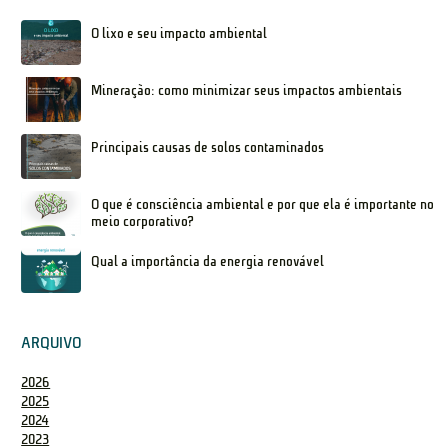
O lixo e seu impacto ambiental
Mineração: como minimizar seus impactos ambientais
Principais causas de solos contaminados
O que é consciência ambiental e por que ela é importante no
meio corporativo?
Qual a importância da energia renovável
ARQUIVO
2026
2025
2024
2023