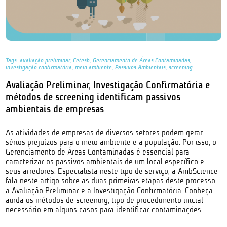
Tags:
avaliação preliminar
,
Cetesb
,
Gerenciamento de Áreas Contaminadas
,
investigação confirmatória
,
meio ambiente
,
Passivos Ambientais
,
screening
Avaliação Preliminar, Investigação Confirmatória e
métodos de screening identificam passivos
ambientais de empresas
As atividades de empresas de diversos setores podem gerar
sérios prejuízos para o meio ambiente e a população. Por isso, o
Gerenciamento de Áreas Contaminadas é essencial para
caracterizar os passivos ambientais de um local específico e
seus arredores. Especialista neste tipo de serviço, a AmbScience
fala neste artigo sobre as duas primeiras etapas deste processo,
a Avaliação Preliminar e a Investigação Confirmatória. Conheça
ainda os métodos de screening, tipo de procedimento inicial
necessário em alguns casos para identificar contaminações.