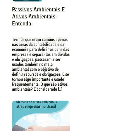
Passivos Ambientais E
Ativos Ambientais:
Entenda
Termos que eram comuns apenas
nas áreas da contabilidade e da
economia para definir os bens das
empresas e separá-las em dívidas
e obrigações, passaram a ser
usados também no meio
ambiental com o objetivo de
definir recursos e obrigações. E se
tornou algo importante e usado
frequentemente. O que são ativos
ambientais? É considerado […]