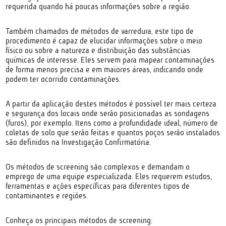
requerida quando há poucas informações sobre a região.
Também chamados de métodos de varredura, este tipo de
procedimento é capaz de elucidar informações sobre o meio
físico ou sobre a natureza e distribuição das substâncias
químicas de interesse. Eles servem para mapear contaminações
de forma menos precisa e em maiores áreas, indicando onde
podem ter ocorrido contaminações.
A partir da aplicação destes métodos é possível ter mais certeza
e segurança dos locais onde serão posicionadas as sondagens
(furos), por exemplo. Itens como a profundidade ideal, número de
coletas de solo que serão feitas e quantos poços serão instalados
são definidos na Investigação Confirmatória.
Os métodos de screening são complexos e demandam o
emprego de uma equipe especializada. Eles requerem estudos,
ferramentas e ações específicas para diferentes tipos de
contaminantes e regiões.
Conheça os principais métodos de screening: