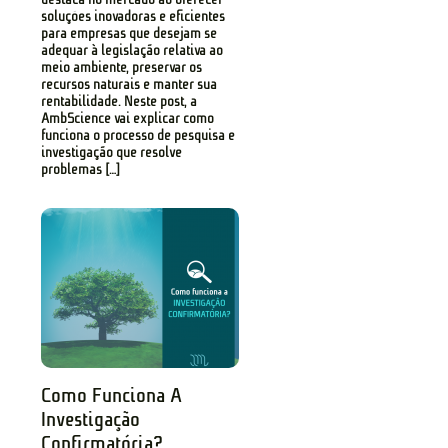
soluções inovadoras e eficientes
para empresas que desejam se
adequar à legislação relativa ao
meio ambiente, preservar os
recursos naturais e manter sua
rentabilidade. Neste post, a
AmbScience vai explicar como
funciona o processo de pesquisa e
investigação que resolve
problemas […]
Como Funciona A
Investigação
Confirmatória?