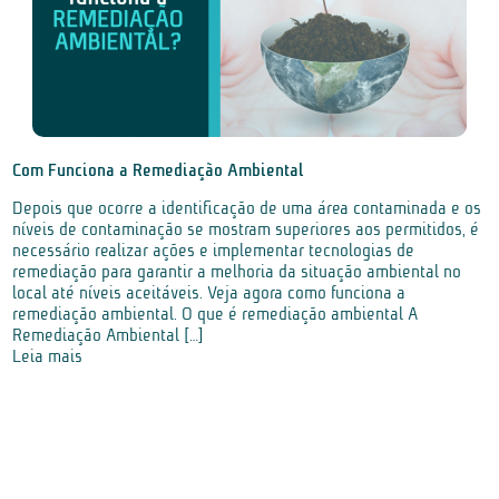
Com Funciona a Remediação Ambiental
Depois que ocorre a identificação de uma área contaminada e os
níveis de contaminação se mostram superiores aos permitidos, é
necessário realizar ações e implementar tecnologias de
remediação para garantir a melhoria da situação ambiental no
local até níveis aceitáveis. Veja agora como funciona a
remediação ambiental. O que é remediação ambiental A
Remediação Ambiental […]
Leia mais