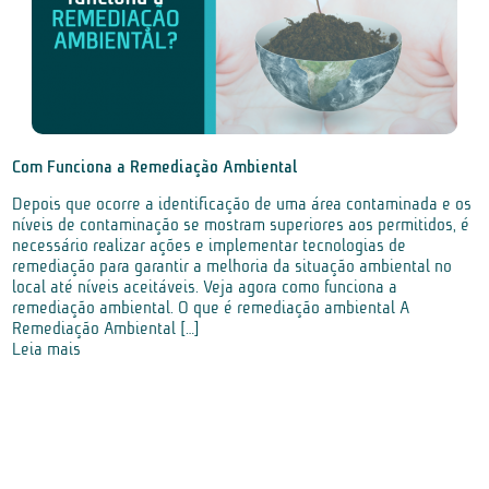
Com Funciona a Remediação Ambiental
Depois que ocorre a identificação de uma área contaminada e os
níveis de contaminação se mostram superiores aos permitidos, é
necessário realizar ações e implementar tecnologias de
remediação para garantir a melhoria da situação ambiental no
local até níveis aceitáveis. Veja agora como funciona a
remediação ambiental. O que é remediação ambiental A
Remediação Ambiental […]
Leia mais