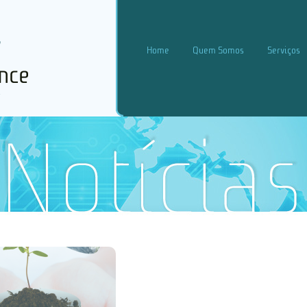
Home
Quem Somos
Serviços