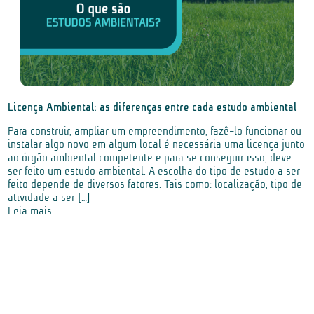
Licença Ambiental: as diferenças entre cada estudo ambiental
Para construir, ampliar um empreendimento, fazê-lo funcionar ou
instalar algo novo em algum local é necessária uma licença junto
ao órgão ambiental competente e para se conseguir isso, deve
ser feito um estudo ambiental. A escolha do tipo de estudo a ser
feito depende de diversos fatores. Tais como: localização, tipo de
atividade a ser […]
Leia mais