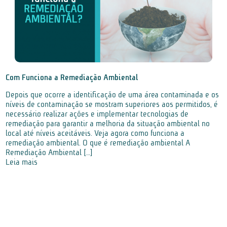
Com Funciona a Remediação Ambiental
Depois que ocorre a identificação de uma área contaminada e os
níveis de contaminação se mostram superiores aos permitidos, é
necessário realizar ações e implementar tecnologias de
remediação para garantir a melhoria da situação ambiental no
local até níveis aceitáveis. Veja agora como funciona a
remediação ambiental. O que é remediação ambiental A
Remediação Ambiental […]
Leia mais