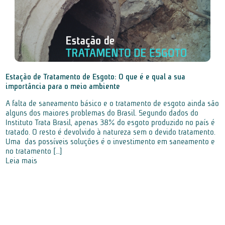
Estação de Tratamento de Esgoto: O que é e qual a sua
importância para o meio ambiente
A falta de saneamento básico e o tratamento de esgoto ainda são
alguns dos maiores problemas do Brasil. Segundo dados do
Instituto Trata Brasil, apenas 38% do esgoto produzido no país é
tratado. O resto é devolvido à natureza sem o devido tratamento.
Uma das possíveis soluções é o investimento em saneamento e
no tratamento […]
Leia mais