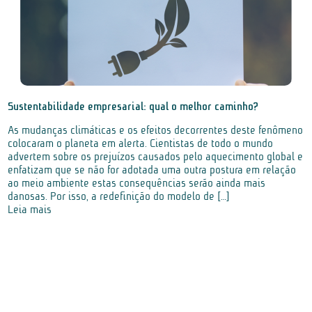
Sustentabilidade empresarial: qual o melhor caminho?
As mudanças climáticas e os efeitos decorrentes deste fenômeno
colocaram o planeta em alerta. Cientistas de todo o mundo
advertem sobre os prejuízos causados pelo aquecimento global e
enfatizam que se não for adotada uma outra postura em relação
ao meio ambiente estas consequências serão ainda mais
danosas. Por isso, a redefinição do modelo de […]
Leia mais