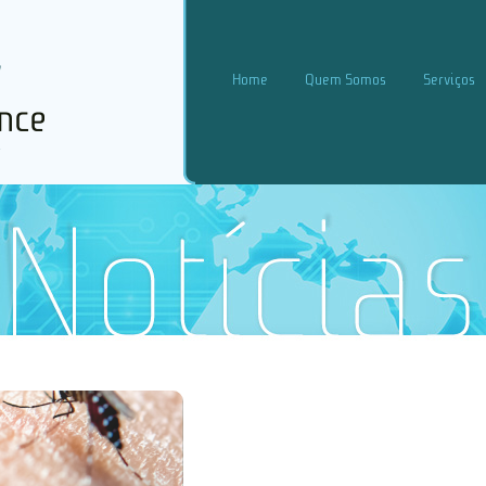
Home
Quem Somos
Serviços