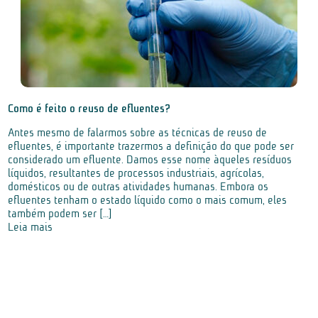
Como é feito o reuso de efluentes?
Antes mesmo de falarmos sobre as técnicas de reuso de
efluentes, é importante trazermos a definição do que pode ser
considerado um efluente. Damos esse nome àqueles resíduos
líquidos, resultantes de processos industriais, agrícolas,
domésticos ou de outras atividades humanas. Embora os
efluentes tenham o estado líquido como o mais comum, eles
também podem ser […]
Leia mais