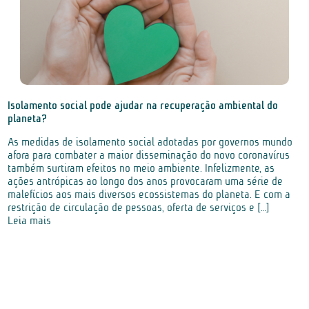
Isolamento social pode ajudar na recuperação ambiental do
planeta?
As medidas de isolamento social adotadas por governos mundo
afora para combater a maior disseminação do novo coronavírus
também surtiram efeitos no meio ambiente. Infelizmente, as
ações antrópicas ao longo dos anos provocaram uma série de
malefícios aos mais diversos ecossistemas do planeta. E com a
restrição de circulação de pessoas, oferta de serviços e […]
Leia mais