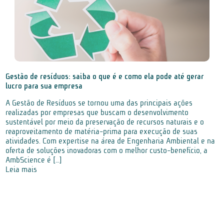
Gestão de resíduos: saiba o que é e como ela pode até gerar
lucro para sua empresa
A Gestão de Resíduos se tornou uma das principais ações
realizadas por empresas que buscam o desenvolvimento
sustentável por meio da preservação de recursos naturais e o
reaproveitamento de matéria-prima para execução de suas
atividades. Com expertise na área de Engenharia Ambiental e na
oferta de soluções inovadoras com o melhor custo-benefício, a
AmbScience é […]
Leia mais