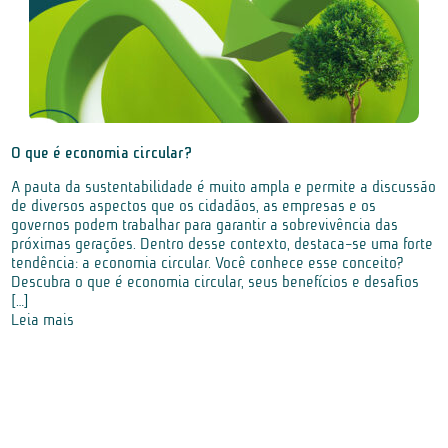
O que é economia circular?
A pauta da sustentabilidade é muito ampla e permite a discussão
de diversos aspectos que os cidadãos, as empresas e os
governos podem trabalhar para garantir a sobrevivência das
próximas gerações. Dentro desse contexto, destaca-se uma forte
tendência: a economia circular. Você conhece esse conceito?
Descubra o que é economia circular, seus benefícios e desafios
[…]
Leia mais