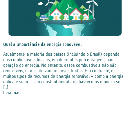
Qual a importância da energia renovável
Atualmente, a maioria dos países (incluindo o Brasil) depende
dos combustíveis fósseis, em diferentes porcentagens, para
geração de energia. No entanto, esses combustíveis não são
renováveis, isto é, utilizam recursos finitos. Em contraste, os
muitos tipos de recursos de energia renovável – como a energia
eólica e solar – são constantemente reabastecidos e nunca se
[…]
Leia mais