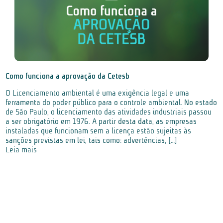
Como funciona a aprovação da Cetesb
O Licenciamento ambiental é uma exigência legal e uma
ferramenta do poder público para o controle ambiental. No estado
de São Paulo, o licenciamento das atividades industriais passou
a ser obrigatório em 1976. A partir desta data, as empresas
instaladas que funcionam sem a licença estão sujeitas às
sanções previstas em lei, tais como: advertências, […]
Leia mais