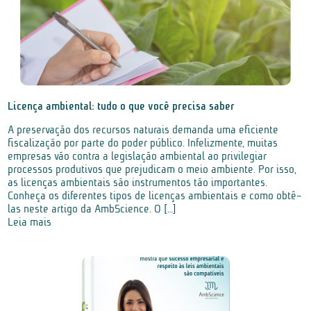
Licença ambiental: tudo o que você precisa saber
A preservação dos recursos naturais demanda uma eficiente
fiscalização por parte do poder público. Infelizmente, muitas
empresas vão contra a legislação ambiental ao privilegiar
processos produtivos que prejudicam o meio ambiente. Por isso,
as licenças ambientais são instrumentos tão importantes.
Conheça os diferentes tipos de licenças ambientais e como obtê-
las neste artigo da AmbScience. O […]
Leia mais