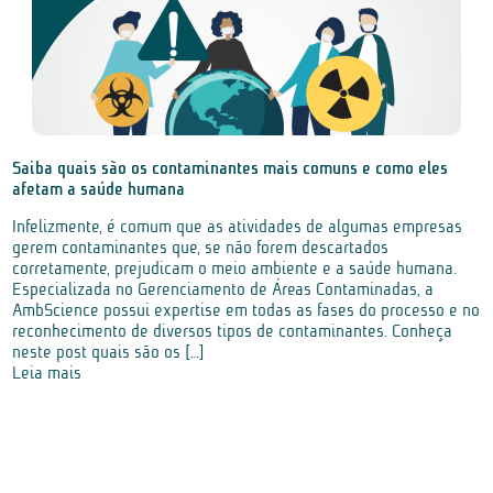
Saiba quais são os contaminantes mais comuns e como eles
afetam a saúde humana
Infelizmente, é comum que as atividades de algumas empresas
gerem contaminantes que, se não forem descartados
corretamente, prejudicam o meio ambiente e a saúde humana.
Especializada no Gerenciamento de Áreas Contaminadas, a
AmbScience possui expertise em todas as fases do processo e no
reconhecimento de diversos tipos de contaminantes. Conheça
neste post quais são os […]
Leia mais