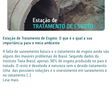
Estação de Tratamento de Esgoto: O que é e qual a sua
importância para o meio ambiente
A falta de saneamento básico e o tratamento de esgoto ainda são
alguns dos maiores problemas do Brasil. Segundo dados do
Instituto Trata Brasil, apenas 38% do esgoto produzido no país é
tratado. O resto é devolvido à natureza sem o devido tratamento.
Uma das possíveis soluções é o investimento em saneamento e
no tratamento […]
Leia mais