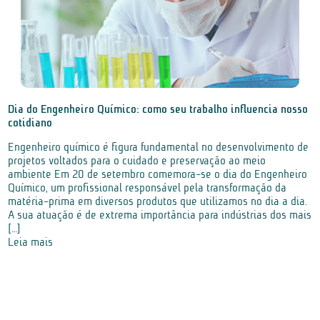
Dia do Engenheiro Químico: como seu trabalho influencia nosso
cotidiano
Engenheiro químico é figura fundamental no desenvolvimento de
projetos voltados para o cuidado e preservação ao meio
ambiente Em 20 de setembro comemora-se o dia do Engenheiro
Químico, um profissional responsável pela transformação da
matéria-prima em diversos produtos que utilizamos no dia a dia.
A sua atuação é de extrema importância para indústrias dos mais
[…]
Leia mais