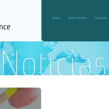
Home
Quem Somos
Serviços