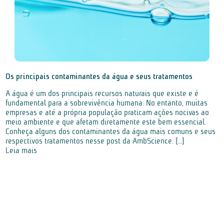
Os principais contaminantes da água e seus tratamentos
A água é um dos principais recursos naturais que existe e é
fundamental para a sobrevivência humana. No entanto, muitas
empresas e até a própria população praticam ações nocivas ao
meio ambiente e que afetam diretamente este bem essencial.
Conheça alguns dos contaminantes da água mais comuns e seus
respectivos tratamentos nesse post da AmbScience. […]
Leia mais